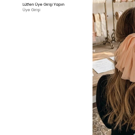
Lütfen Üye Girişi Yapın
Üye Girişi