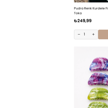
Pudra Renk Kurdele Fi
Toka
₺249,99