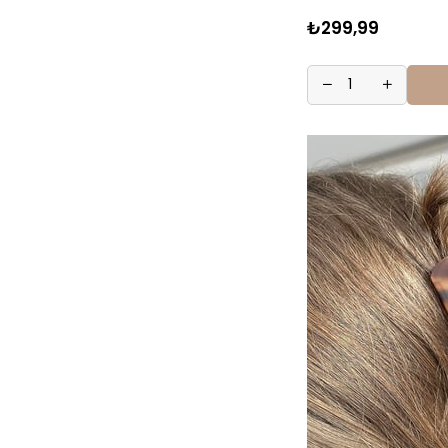
₺299,99