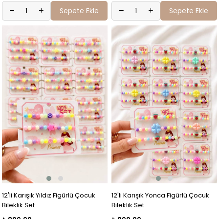
Sepete Ekle
Sepete Ekle
12'li Karışık Yıldız Figürlü Çocuk
12'li Karışık Yonca Figürlü Çocuk
Bileklik Set
Bileklik Set