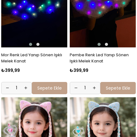
Mor Renk Led Yanıp Sönen Işıklı
Pembe Renk Led Yanıp Sönen
Melek Kanat
Işıklı Melek Kanat
₺399,99
₺399,99
Sepete Ekle
Sepete Ekle