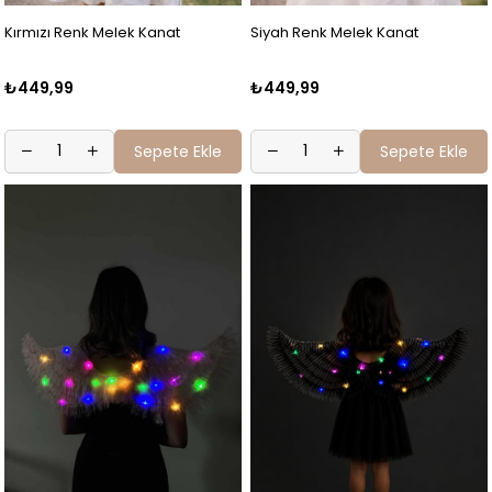
Kırmızı Renk Melek Kanat
Siyah Renk Melek Kanat
₺449,99
₺449,99
Sepete Ekle
Sepete Ekle