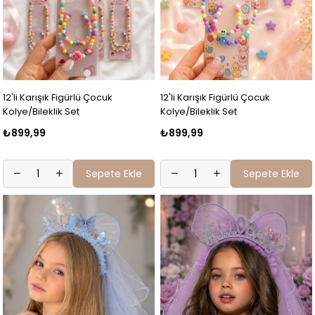
12'li Karışık Figürlü Çocuk
12'li Karışık Figürlü Çocuk
Kolye/Bileklik Set
Kolye/Bileklik Set
₺899,99
₺899,99
Sepete Ekle
Sepete Ekle