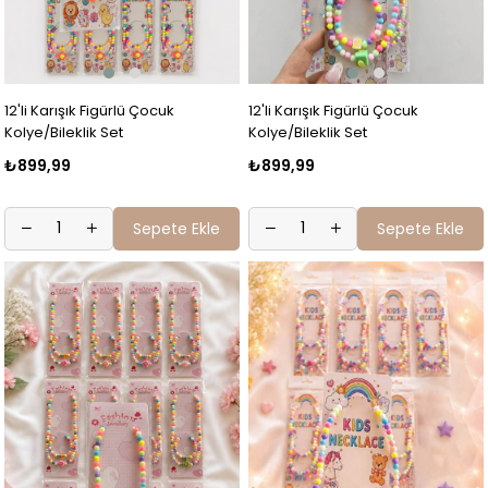
12'li Karışık Figürlü Çocuk
12'li Karışık Figürlü Çocuk
Kolye/Bileklik Set
Kolye/Bileklik Set
₺899,99
₺899,99
Sepete Ekle
Sepete Ekle