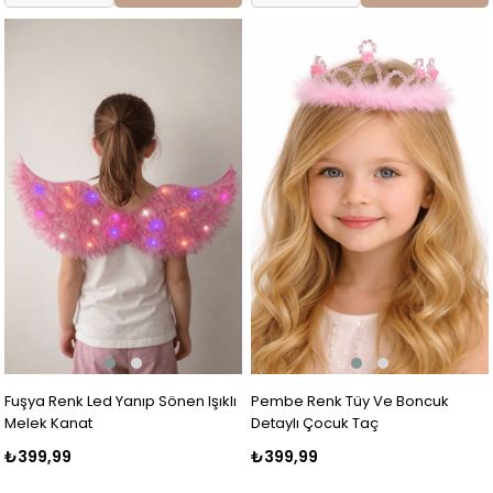
Fuşya Renk Led Yanıp Sönen Işıklı
Pembe Renk Tüy Ve Boncuk
Melek Kanat
Detaylı Çocuk Taç
₺399,99
₺399,99