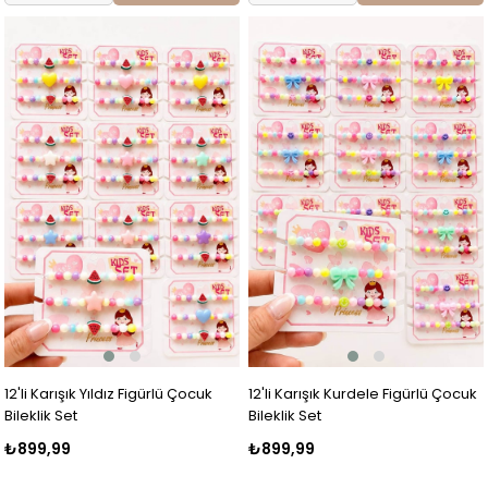
12'li Karışık Yıldız Figürlü Çocuk
12'li Karışık Kurdele Figürlü Çocuk
Bileklik Set
Bileklik Set
₺899,99
₺899,99