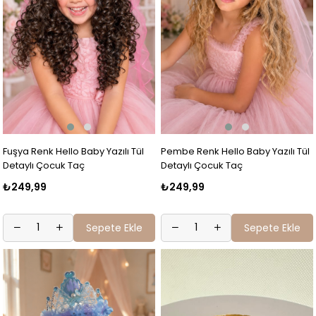
Fuşya Renk Hello Baby Yazılı Tül
Pembe Renk Hello Baby Yazılı Tül
Detaylı Çocuk Taç
Detaylı Çocuk Taç
₺249,99
₺249,99
Sepete Ekle
Sepete Ekle