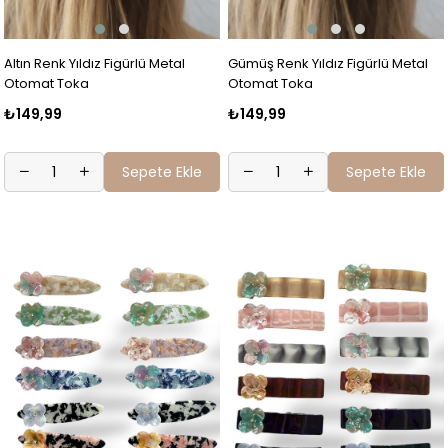
Altın Renk Yıldız Figürlü Metal
Gümüş Renk Yıldız Figürlü Metal
Otomat Toka
Otomat Toka
₺149,99
₺149,99
Sepete Ekle
Sepete Ekle