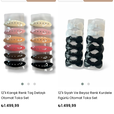
12'li Karışık Renk Taş Detaylı
12'li Siyah Ve Beyaz Renk Kurdele
Otomat Toka Set
Figürlü Otomat Toka Set
₺1.499,99
₺1.499,99