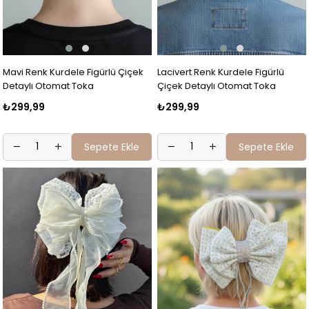
Mavi Renk Kurdele Figürlü Çiçek
Lacivert Renk Kurdele Figürlü
Detaylı Otomat Toka
Çiçek Detaylı Otomat Toka
₺299,99
₺299,99
Sepete Ekle
Sepete Ekle