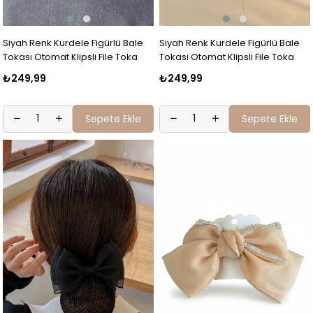
Siyah Renk Kurdele Figürlü Bale
Siyah Renk Kurdele Figürlü Bale
Tokası Otomat Klipsli File Toka
Tokası Otomat Klipsli File Toka
₺249,99
₺249,99
Sepete Ekle
Sepete Ekle