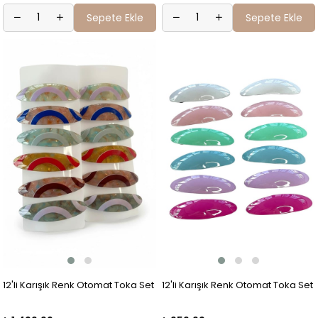
Sepete Ekle
Sepete Ekle
12'li Karışık Renk Otomat Toka Set
12'li Karışık Renk Otomat Toka Set