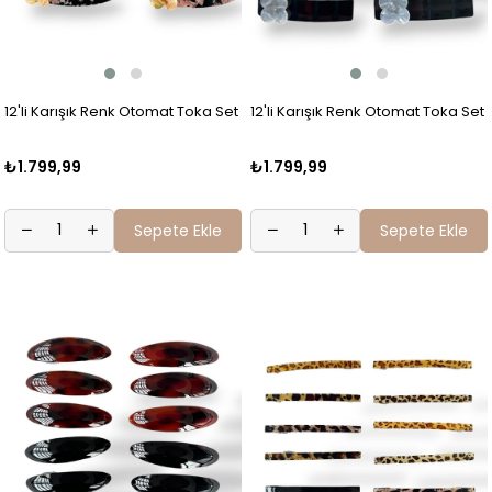
12'li Karışık Renk Otomat Toka Set
12'li Karışık Renk Otomat Toka Set
₺1.799,99
₺1.799,99
Sepete Ekle
Sepete Ekle