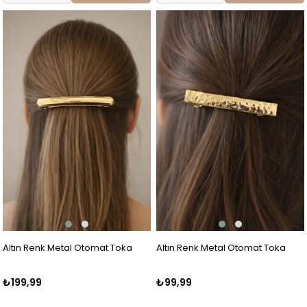
Altın Renk Metal Otomat Toka
Altın Renk Metal Otomat Toka
₺199,99
₺99,99