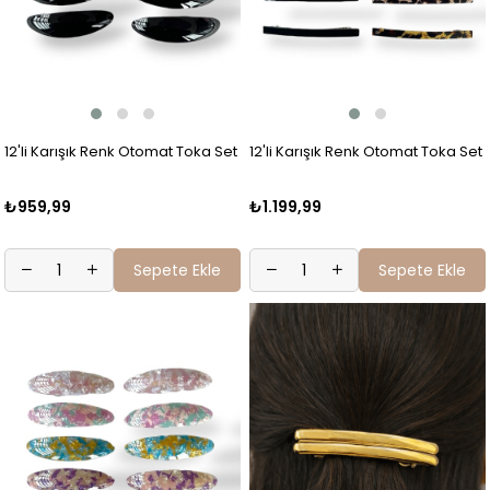
12'li Karışık Renk Otomat Toka Set
12'li Karışık Renk Otomat Toka Set
₺959,99
₺1.199,99
Sepete Ekle
Sepete Ekle