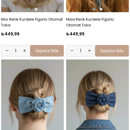
Mor Renk Kurdele Figürlü Otomat
Mavi Renk Kurdele Figürlü
Toka
Otomat Toka
₺449,99
₺449,99
Sepete Ekle
Sepete Ekle