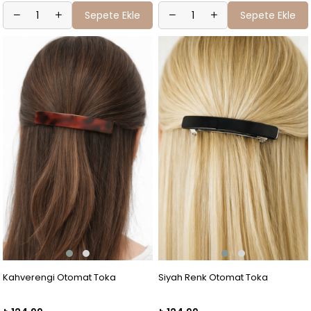
Sepete Ekle
Sepete Ekle
Kahverengi Otomat Toka
Siyah Renk Otomat Toka