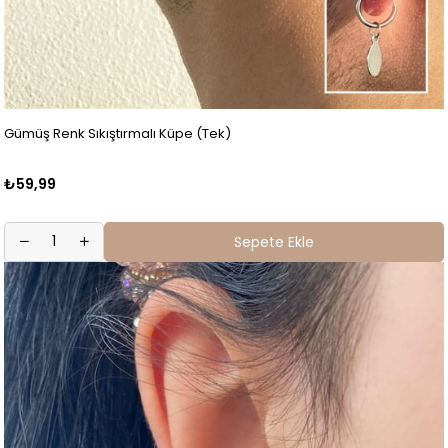
Gümüş Renk Sıkıştırmalı Küpe (Tek)
₺59,99
Sepete Ekle