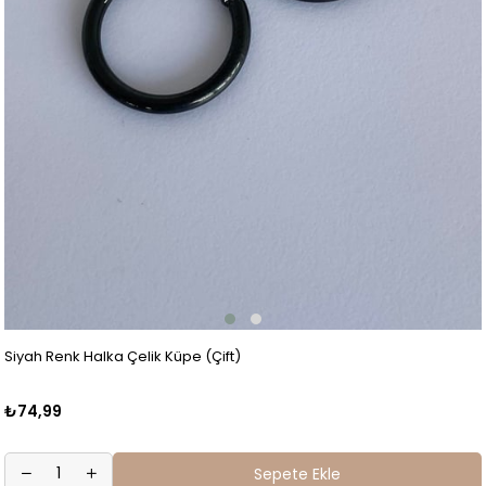
Siyah Renk Halka Çelik Küpe (Çift)
₺74,99
Sepete Ekle