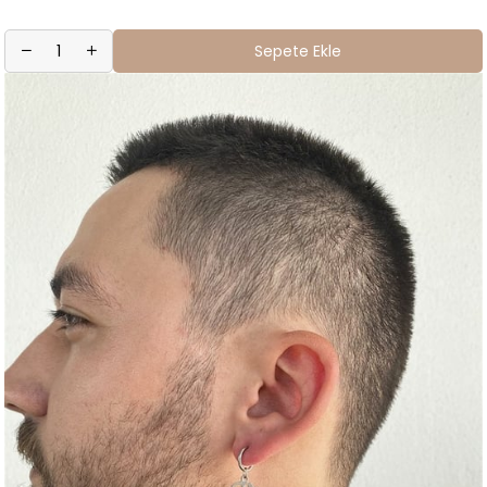
Sepete Ekle