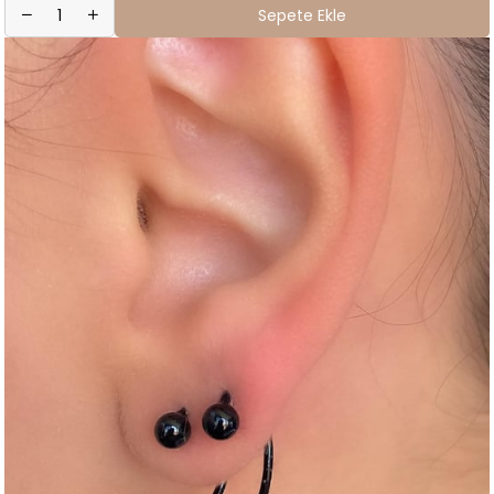
Sepete Ekle