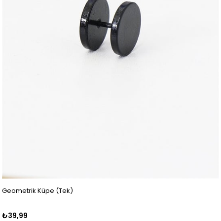
Geometrik Küpe (Tek)
₺39,99