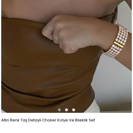
Altın Renk Taş Detaylı Choker Kolye Ve Bileklik Set