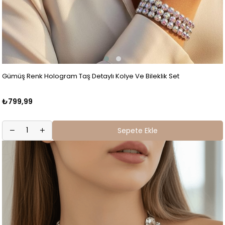
Gümüş Renk Hologram Taş Detaylı Kolye Ve Bileklik Set
₺799,99
Sepete Ekle