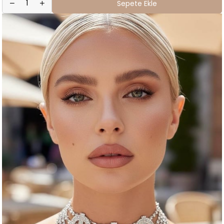
Sepete Ekle