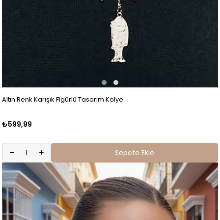
Altın Renk Karışık Figürlü Tasarım Kolye
₺599,99
Sepete Ekle