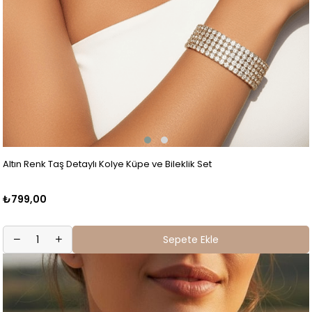
Altın Renk Taş Detaylı Kolye Küpe ve Bileklik Set
₺799,00
Sepete Ekle