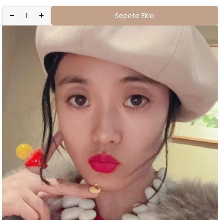
Sepete Ekle