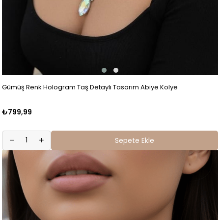
Gümüş Renk Hologram Taş Detaylı Tasarım Abiye Kolye
₺799,99
Sepete Ekle