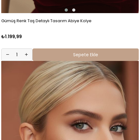
Gümüş Renk Taş Detaylı Tasarım Abiye Kolye
₺1.199,99
Sepete Ekle