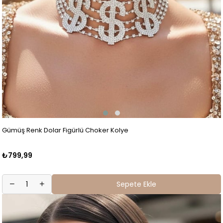
Gümüş Renk Dolar Figürlü Choker Kolye
₺799,99
Sepete Ekle