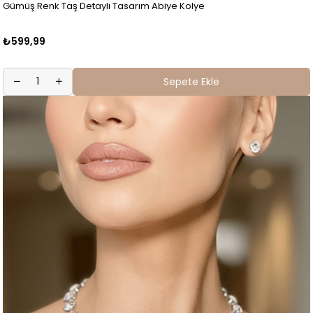
Gümüş Renk Taş Detaylı Tasarım Abiye Kolye
₺599,99
Sepete Ekle