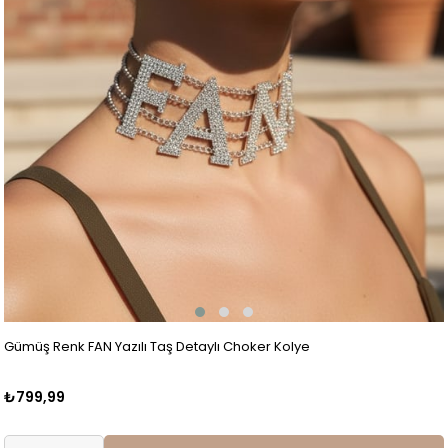
Gümüş Renk FAN Yazılı Taş Detaylı Choker Kolye
₺799,99