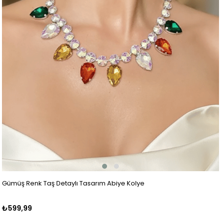
Gümüş Renk Taş Detaylı Tasarım Abiye Kolye
₺599,99