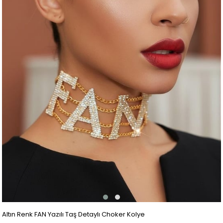
Altın Renk FAN Yazılı Taş Detaylı Choker Kolye