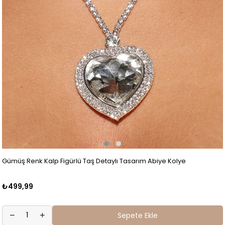
Gümüş Renk Kalp Figürlü Taş Detaylı Tasarım Abiye Kolye
₺499,99
Sepete Ekle