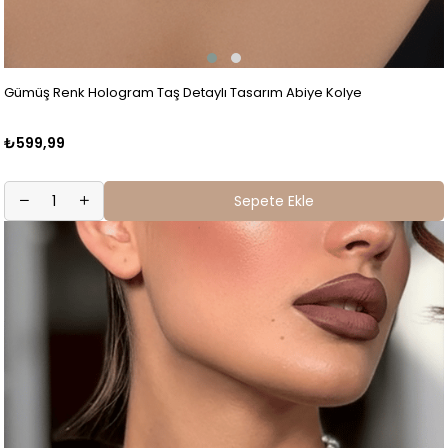
Gümüş Renk Hologram Taş Detaylı Tasarım Abiye Kolye
₺599,99
Sepete Ekle