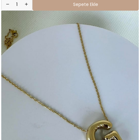
Sepete Ekle