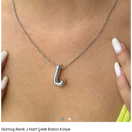
Gümüş Renk J Harf Çelik Balon Kolye