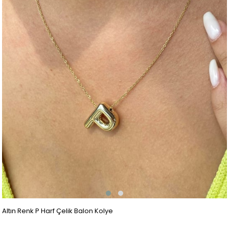
Altın Renk P Harf Çelik Balon Kolye