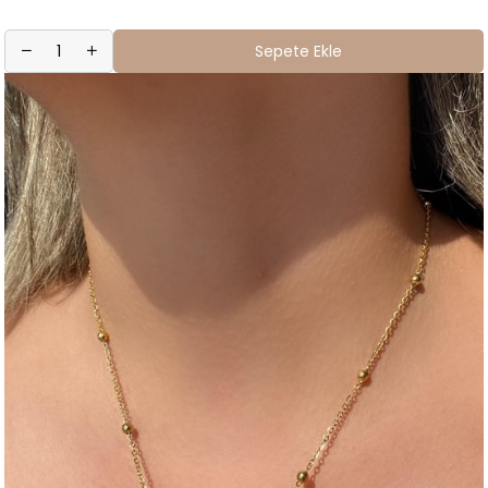
Sepete Ekle