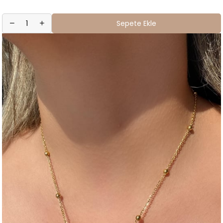
Sepete Ekle