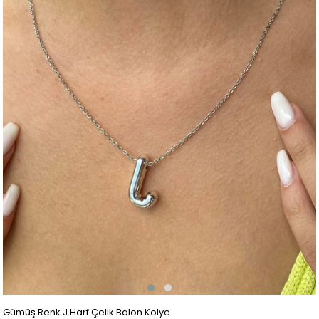
Gümüş Renk J Harf Çelik Balon Kolye