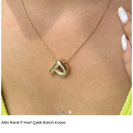
Altın Renk P Harf Çelik Balon Kolye