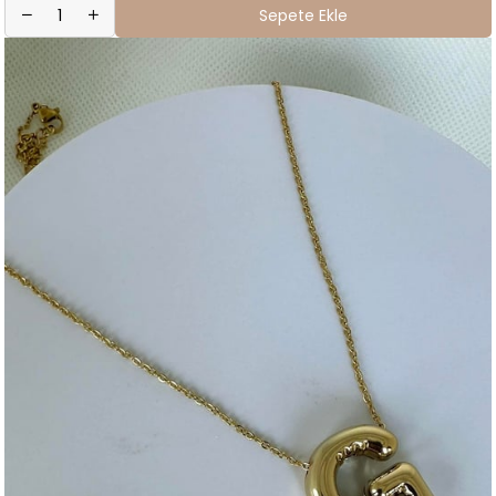
Sepete Ekle