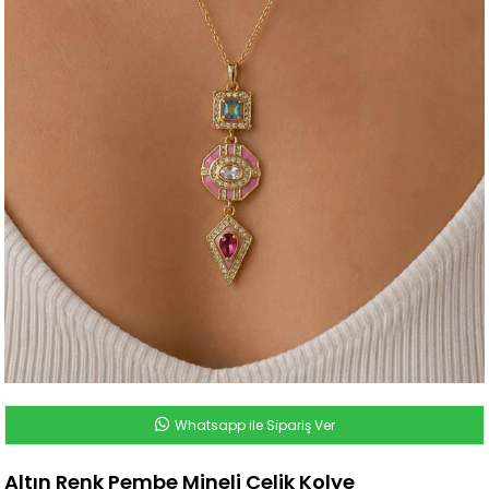
Whatsapp ile Sipariş Ver
Altın Renk Pembe Mineli Çelik Kolye