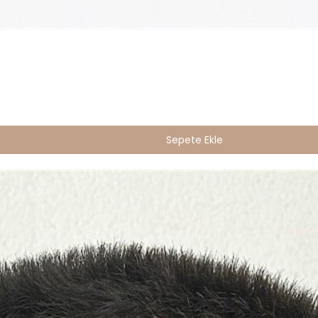
Sepete Ekle