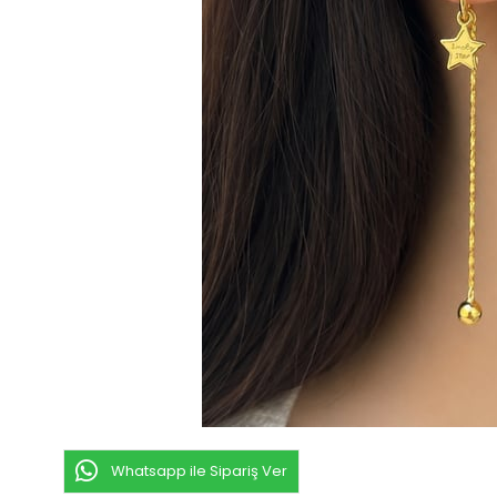
Whatsapp ile Sipariş Ver