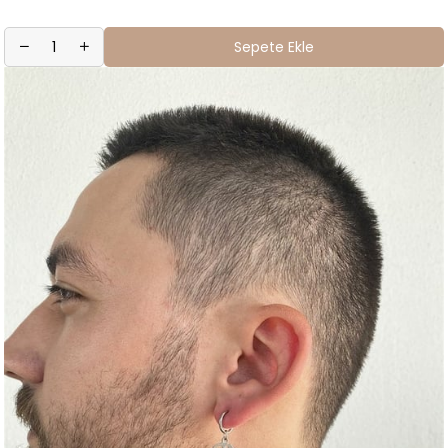
Sepete Ekle