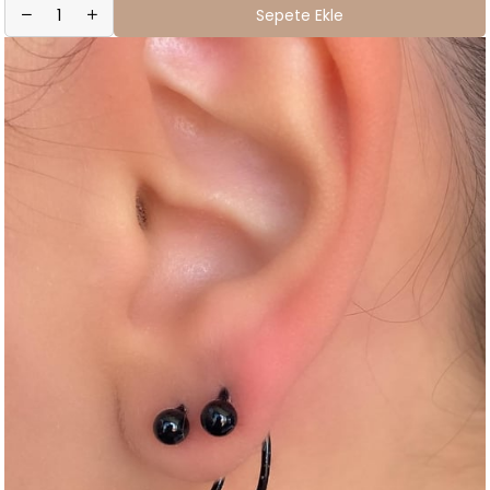
Sepete Ekle