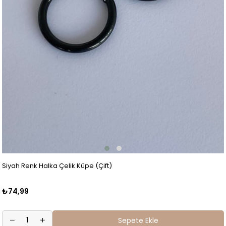
Siyah Renk Halka Çelik Küpe (Çift)
₺74,99
Sepete Ekle