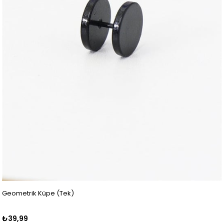
Geometrik Küpe (Tek)
₺39,99