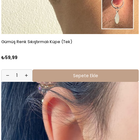
Gümüş Renk Sıkıştırmalı Küpe (Tek)
₺59,99
Sepete Ekle