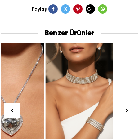
Paylaş
Benzer Ürünler