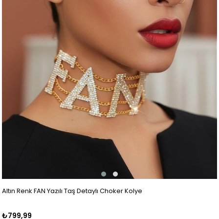
Altın Renk FAN Yazılı Taş Detaylı Choker Kolye
₺799,99