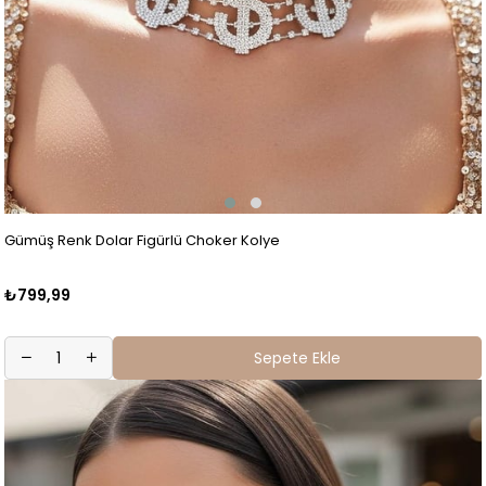
Gümüş Renk Dolar Figürlü Choker Kolye
₺799,99
Sepete Ekle