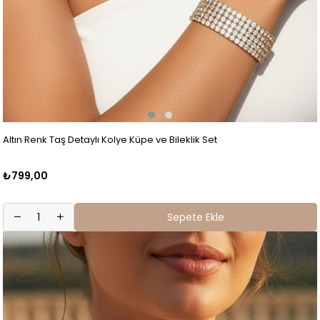
Altın Renk Taş Detaylı Kolye Küpe ve Bileklik Set
₺799,00
Sepete Ekle