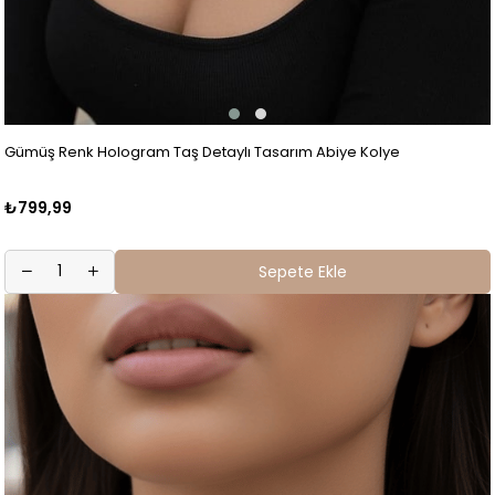
Gümüş Renk Hologram Taş Detaylı Tasarım Abiye Kolye
₺799,99
Sepete Ekle