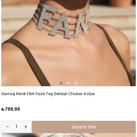
Gümüş Renk FAN Yazılı Taş Detaylı Choker Kolye
₺799,99
Sepete Ekle