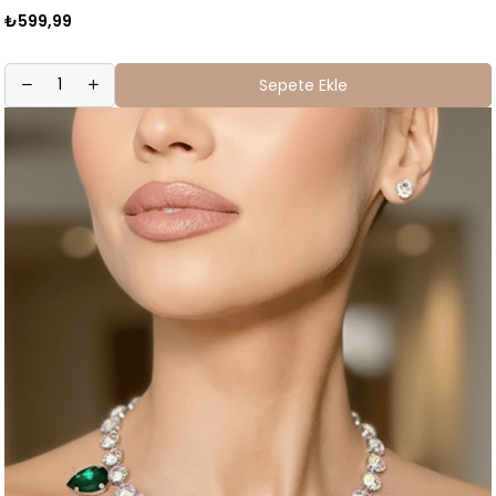
₺599,99
Sepete Ekle