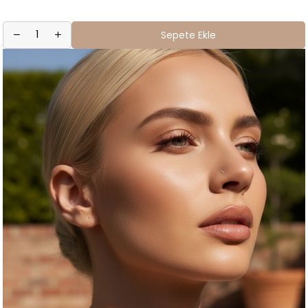
Sepete Ekle