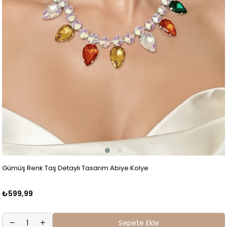
Gümüş Renk Taş Detaylı Tasarım Abiye Kolye
₺599,99
Sepete Ekle