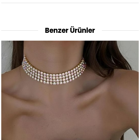
Benzer Ürünler