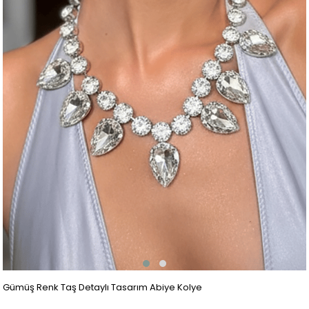
Gümüş Renk Taş Detaylı Tasarım Abiye Kolye