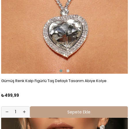
Gümüş Renk Kalp Figürlü Taş Detaylı Tasarım Abiye Kolye
₺499,99
Sepete Ekle