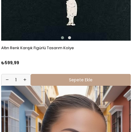
Altın Renk Karışık Figürlü Tasarım Kolye
₺599,99
Sepete Ekle