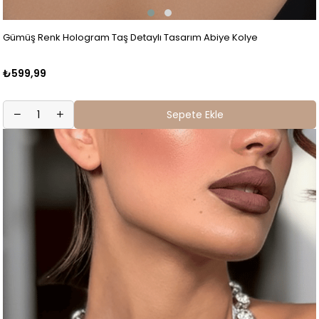
Gümüş Renk Hologram Taş Detaylı Tasarım Abiye Kolye
₺599,99
Sepete Ekle