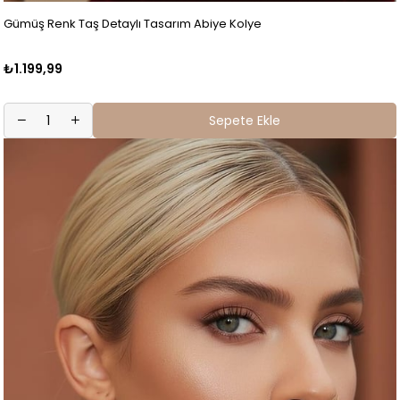
Gümüş Renk Taş Detaylı Tasarım Abiye Kolye
₺1.199,99
Sepete Ekle