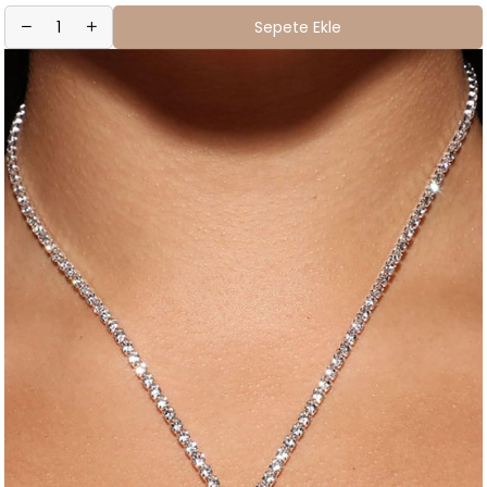
Sepete Ekle