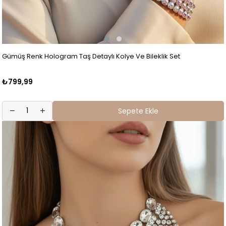
Gümüş Renk Hologram Taş Detaylı Kolye Ve Bileklik Set
₺799,99
Sepete Ekle