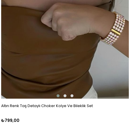
Altın Renk Taş Detaylı Choker Kolye Ve Bileklik Set
₺799,00