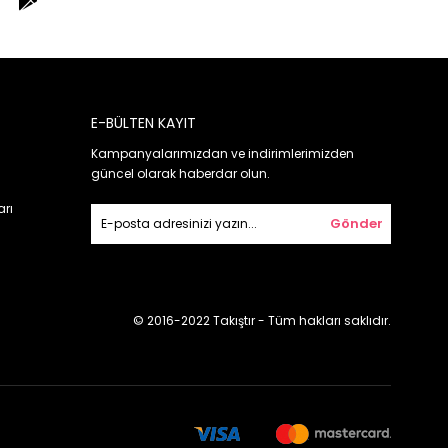
E-BÜLTEN KAYIT
Kampanyalarımızdan ve indirimlerimizden
güncel olarak haberdar olun.
arı
Gönder
© 2016-2022 Takıştır - Tüm hakları saklıdır.