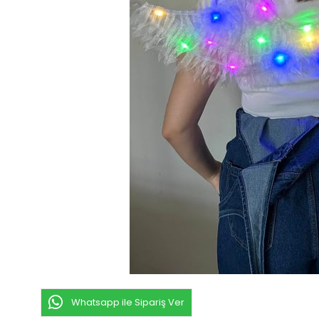
Whatsapp ile Sipariş Ver