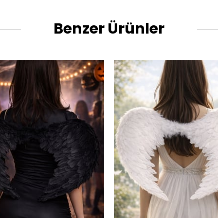
Benzer Ürünler