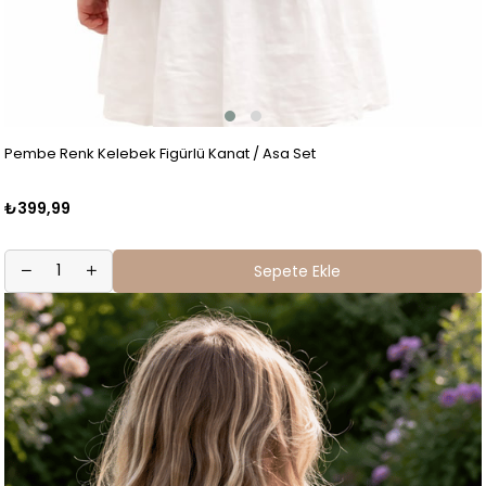
Pembe Renk Kelebek Figürlü Kanat / Asa Set
₺399,99
Sepete Ekle