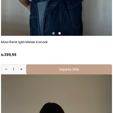
Mavi Renk Işıklı Melek Kanadı
₺399,99
Sepete Ekle