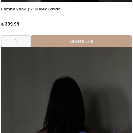
Pembe Renk Işıklı Melek Kanadı
₺399,99
Sepete Ekle