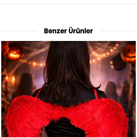
Benzer Ürünler