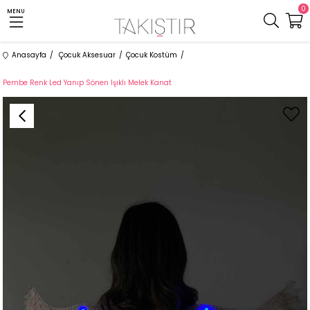
0
MENU
Anasayfa
Çocuk Aksesuar
Çocuk Kostüm
Pembe Renk Led Yanıp Sönen Işıklı Melek Kanat