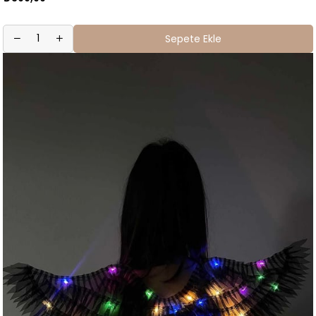
Sepete Ekle