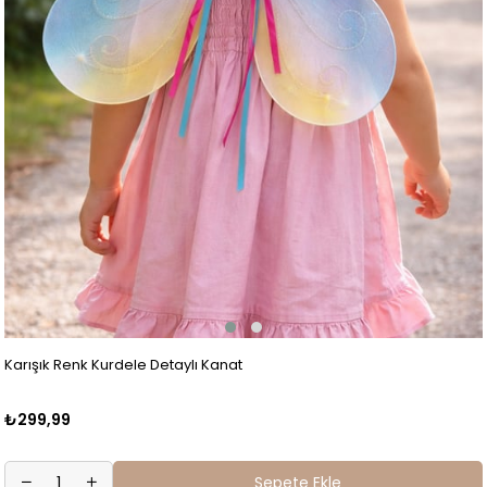
Karışık Renk Kurdele Detaylı Kanat
₺299,99
Sepete Ekle