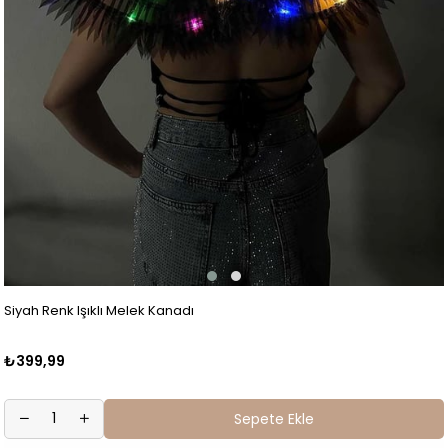
Siyah Renk Işıklı Melek Kanadı
₺399,99
Sepete Ekle