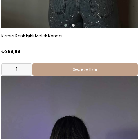
Kırmızı Renk Işıklı Melek Kanadı
₺399,99
Sepete Ekle