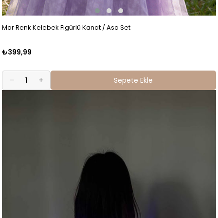
Mor Renk Kelebek Figürlü Kanat / Asa Set
₺399,99
Sepete Ekle