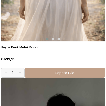
Beyaz Renk Melek Kanadı
₺699,99
Sepete Ekle