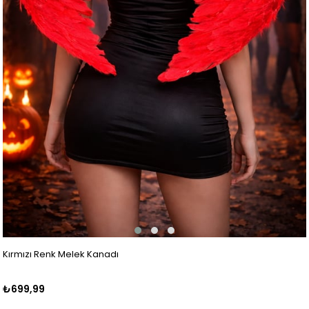
Kırmızı Renk Melek Kanadı
₺699,99