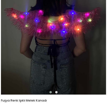
Fuşya Renk Işıklı Melek Kanadı