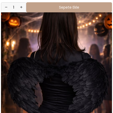
Sepete Ekle