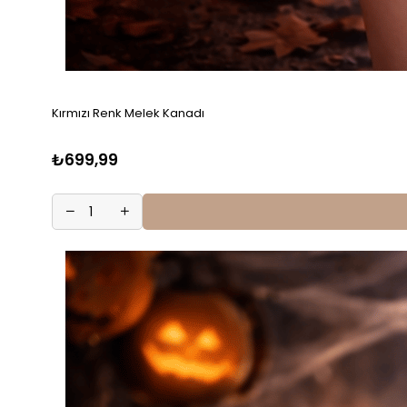
Kırmızı Renk Melek Kanadı
₺699,99