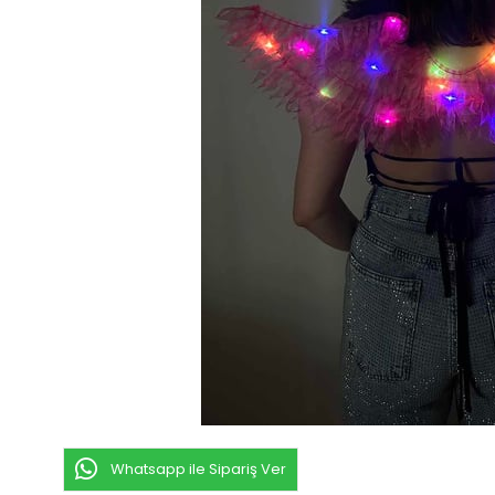
Whatsapp ile Sipariş Ver