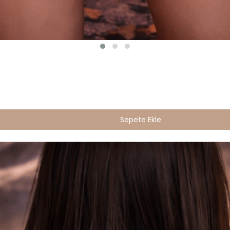
Sepete Ekle