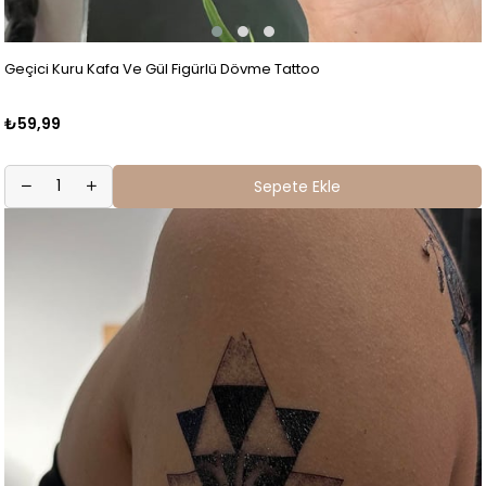
Geçici Kuru Kafa Ve Gül Figürlü Dövme Tattoo
₺59,99
Sepete Ekle