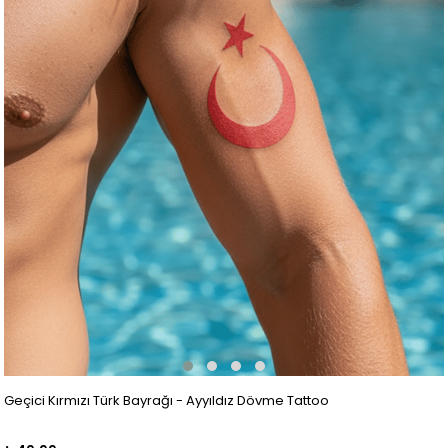
Geçici Kırmızı Türk Bayrağı - Ayyıldız Dövme Tattoo