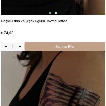
Geçici Aslan Ve Çiçek Figürlü Dövme Tattoo
₺74,99
Sepete Ekle