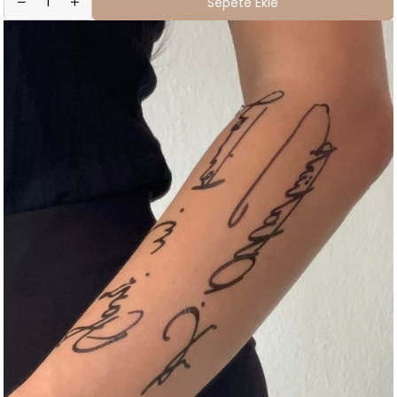
Sepete Ekle