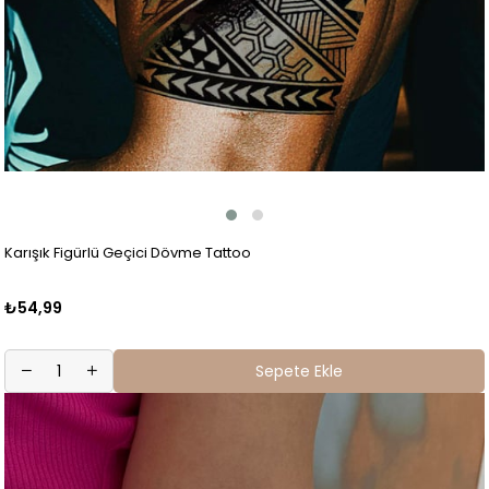
Karışık Figürlü Geçici Dövme Tattoo
₺54,99
Sepete Ekle