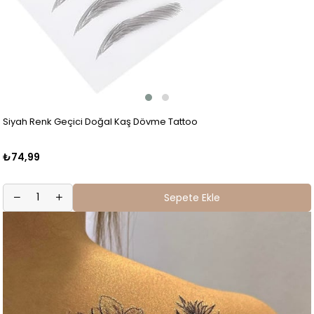
Siyah Renk Geçici Doğal Kaş Dövme Tattoo
₺74,99
Sepete Ekle