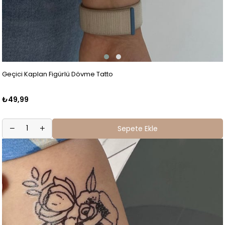
Geçici Kaplan Figürlü Dövme Tatto
₺49,99
Sepete Ekle