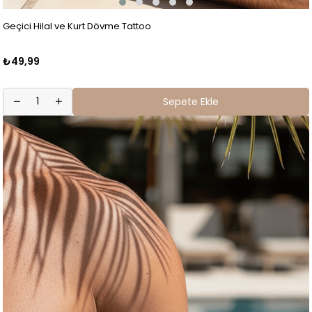
Geçici Hilal ve Kurt Dövme Tattoo
₺49,99
Sepete Ekle