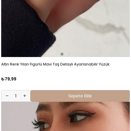
Altın Renk Yılan Figürlü Mavi Taş Detaylı Ayarlanabilir Yüzük
₺79,99
Sepete Ekle