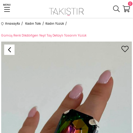
0
MENU
Anasayfa
Kadın Takı
Kadın Yüzük
Gümüş Renk Dikdörtgen Yeşil Taş Detaylı Tasarım Yüzük