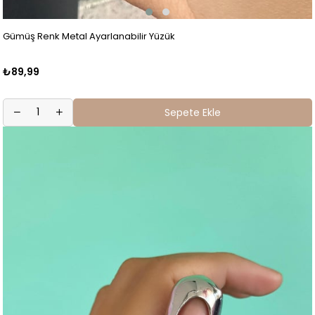
Gümüş Renk Metal Ayarlanabilir Yüzük
₺89,99
Sepete Ekle