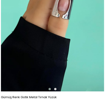
Gümüş Renk Gotik Metal Tırnak Yüzük