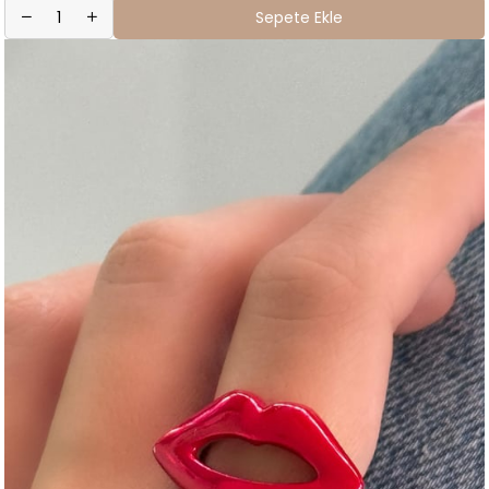
Sepete Ekle