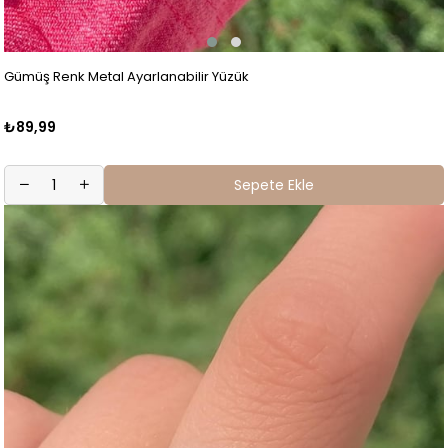
Gümüş Renk Metal Ayarlanabilir Yüzük
₺89,99
Sepete Ekle