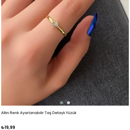
Altın Renk Ayarlanabilir Taş Detaylı Yüzük
₺19,99