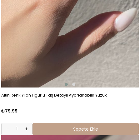
Altın Renk Yılan Figürlü Taş Detaylı Ayarlanabilir Yüzük
₺79,99
Sepete Ekle