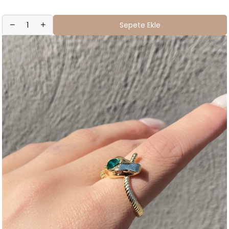
Sepete Ekle