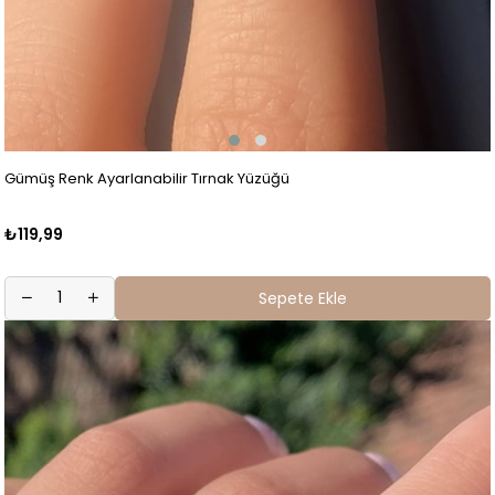
Gümüş Renk Ayarlanabilir Tırnak Yüzüğü
₺119,99
Sepete Ekle