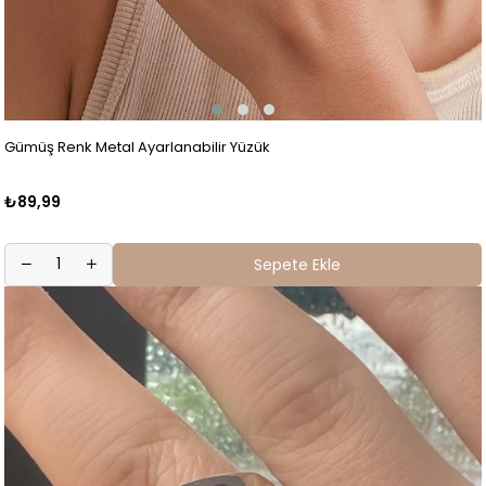
Gümüş Renk Metal Ayarlanabilir Yüzük
₺89,99
Sepete Ekle