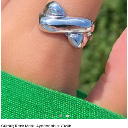
Gümüş Renk Metal Ayarlanabilir Yüzük