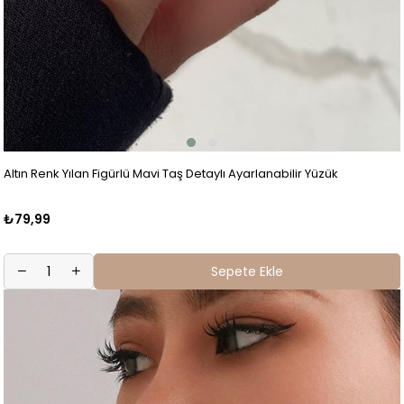
Altın Renk Yılan Figürlü Mavi Taş Detaylı Ayarlanabilir Yüzük
₺79,99
Sepete Ekle