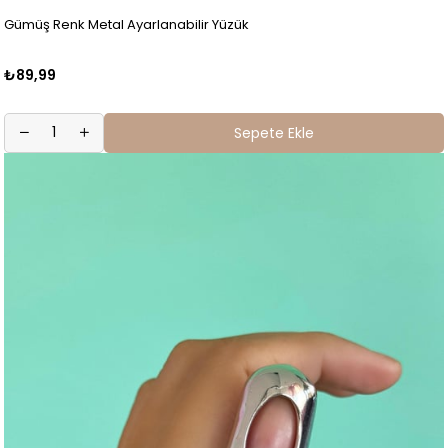
Gümüş Renk Metal Ayarlanabilir Yüzük
₺89,99
Sepete Ekle