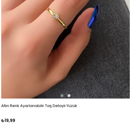
Altın Renk Ayarlanabilir Taş Detaylı Yüzük
₺19,99