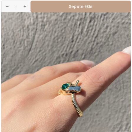
Sepete Ekle