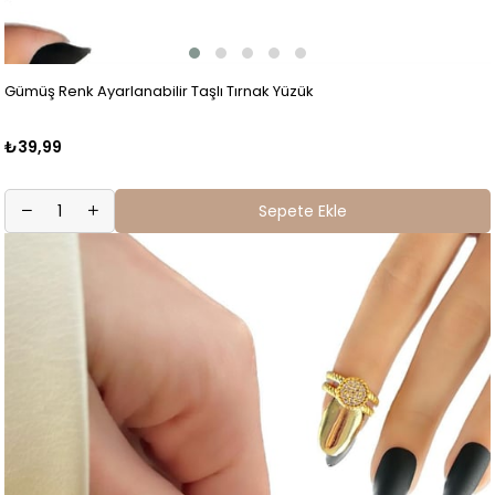
Gümüş Renk Ayarlanabilir Taşlı Tırnak Yüzük
₺39,99
Sepete Ekle