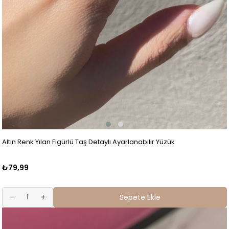
Altın Renk Yılan Figürlü Taş Detaylı Ayarlanabilir Yüzük
₺79,99
Sepete Ekle