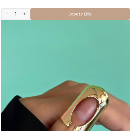
Sepete Ekle