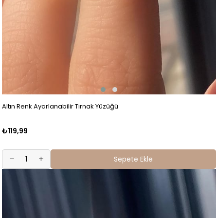
Altın Renk Ayarlanabilir Tırnak Yüzüğü
₺119,99
Sepete Ekle