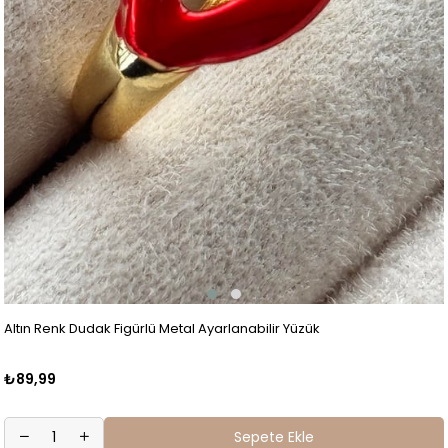
Altın Renk Dudak Figürlü Metal Ayarlanabilir Yüzük
₺89,99
Sepete Ekle