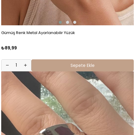
Gümüş Renk Metal Ayarlanabilir Yüzük
₺89,99
Sepete Ekle