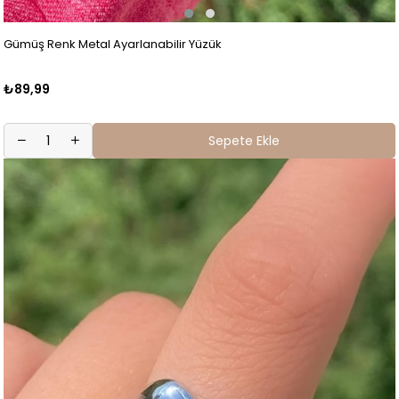
Gümüş Renk Metal Ayarlanabilir Yüzük
₺89,99
Sepete Ekle