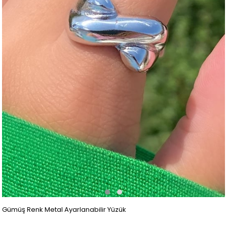
Gümüş Renk Metal Ayarlanabilir Yüzük