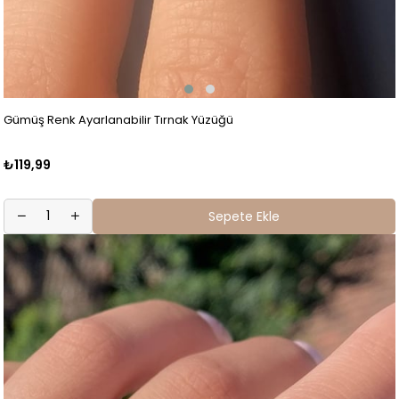
Gümüş Renk Ayarlanabilir Tırnak Yüzüğü
₺119,99
Sepete Ekle