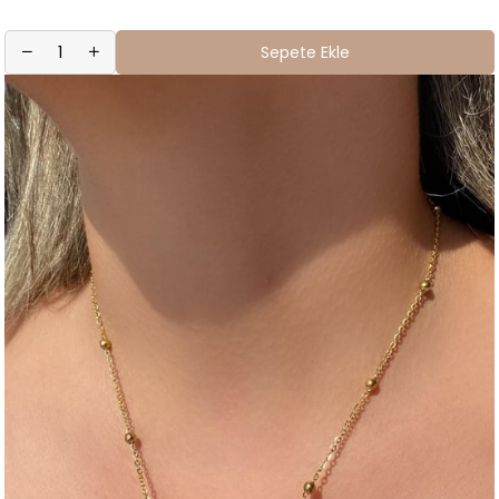
Sepete Ekle