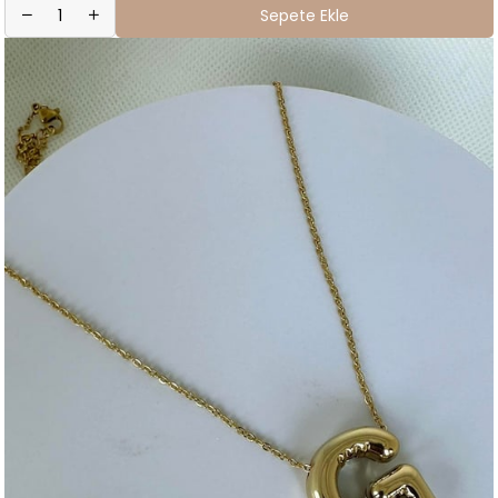
Sepete Ekle