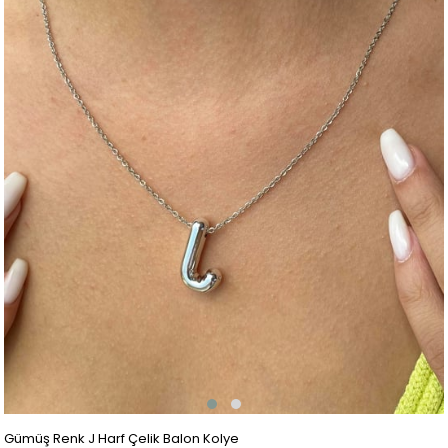
Gümüş Renk J Harf Çelik Balon Kolye