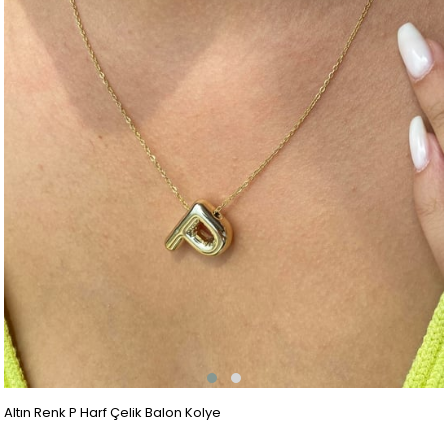
Altın Renk P Harf Çelik Balon Kolye