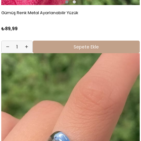
Gümüş Renk Metal Ayarlanabilir Yüzük
₺89,99
Sepete Ekle