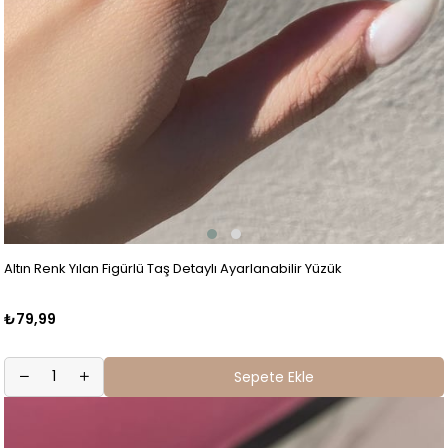
Altın Renk Yılan Figürlü Taş Detaylı Ayarlanabilir Yüzük
₺79,99
Sepete Ekle