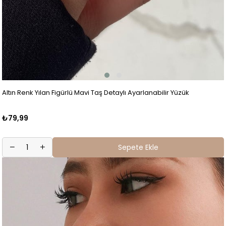
Altın Renk Yılan Figürlü Mavi Taş Detaylı Ayarlanabilir Yüzük
₺79,99
Sepete Ekle