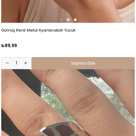
Gümüş Renk Metal Ayarlanabilir Yüzük
₺89,99
Sepete Ekle