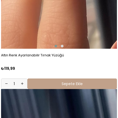
Altın Renk Ayarlanabilir Tırnak Yüzüğü
₺119,99
Sepete Ekle