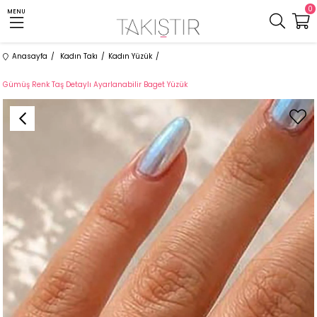
0
MENU
Anasayfa
Kadın Takı
Kadın Yüzük
Gümüş Renk Taş Detaylı Ayarlanabilir Baget Yüzük