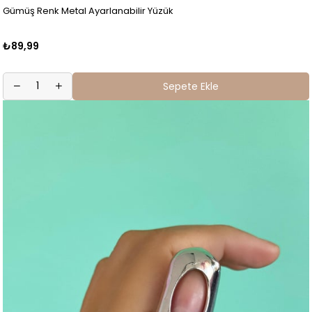
Gümüş Renk Metal Ayarlanabilir Yüzük
₺89,99
Sepete Ekle