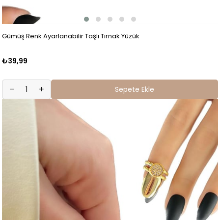
Gümüş Renk Ayarlanabilir Taşlı Tırnak Yüzük
₺39,99
Sepete Ekle