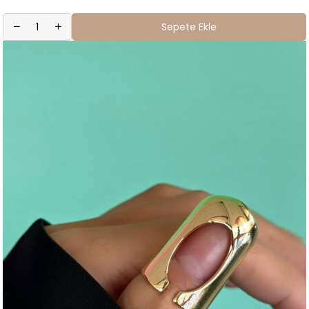
Sepete Ekle