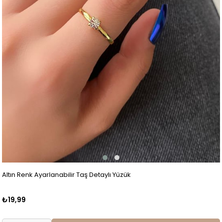
Altın Renk Ayarlanabilir Taş Detaylı Yüzük
₺19,99