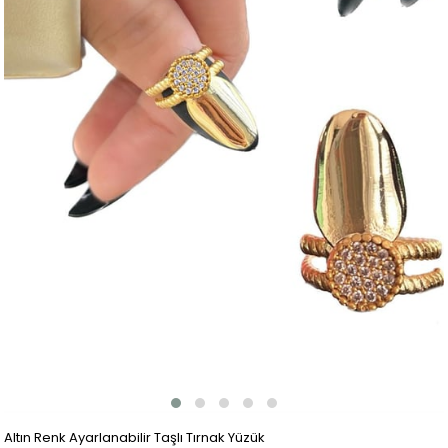
Altın Renk Ayarlanabilir Taşlı Tırnak Yüzük