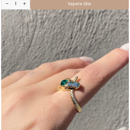
Sepete Ekle