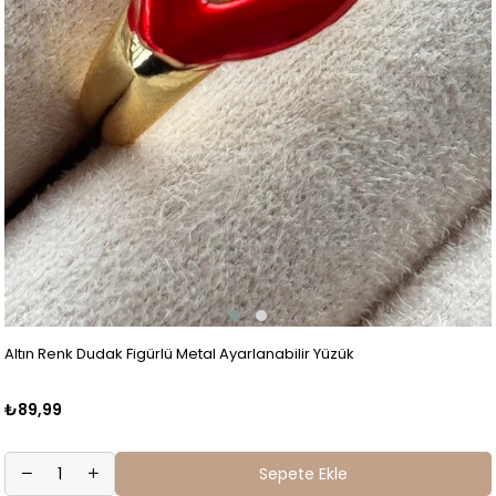
Altın Renk Dudak Figürlü Metal Ayarlanabilir Yüzük
₺89,99
Sepete Ekle