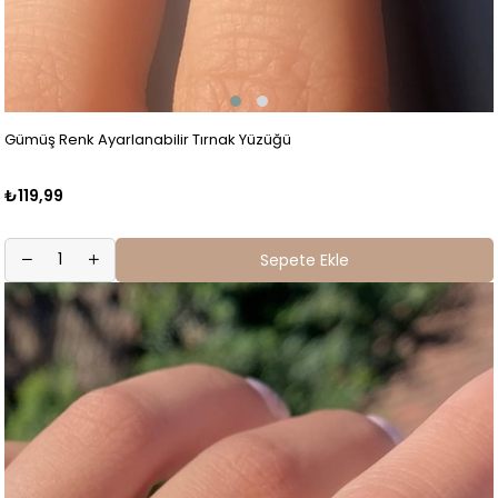
Gümüş Renk Ayarlanabilir Tırnak Yüzüğü
₺119,99
Sepete Ekle