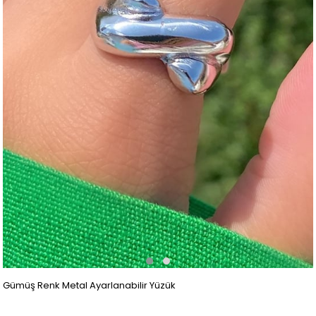
Gümüş Renk Metal Ayarlanabilir Yüzük