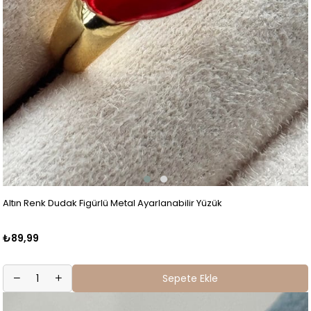
Altın Renk Dudak Figürlü Metal Ayarlanabilir Yüzük
₺89,99
Sepete Ekle