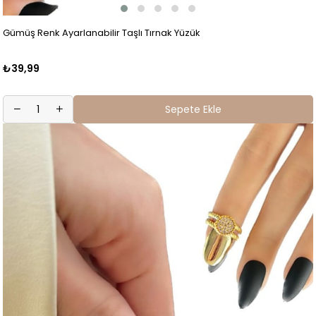
Gümüş Renk Ayarlanabilir Taşlı Tırnak Yüzük
₺39,99
Sepete Ekle