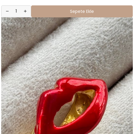
Sepete Ekle