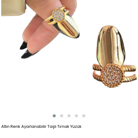
Altın Renk Ayarlanabilir Taşlı Tırnak Yüzük