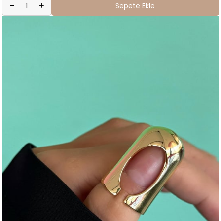
Sepete Ekle