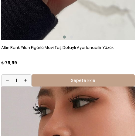
Altın Renk Yılan Figürlü Mavi Taş Detaylı Ayarlanabilir Yüzük
₺79,99
Sepete Ekle