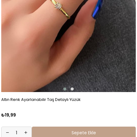
Altın Renk Ayarlanabilir Taş Detaylı Yüzük
₺19,99
Sepete Ekle