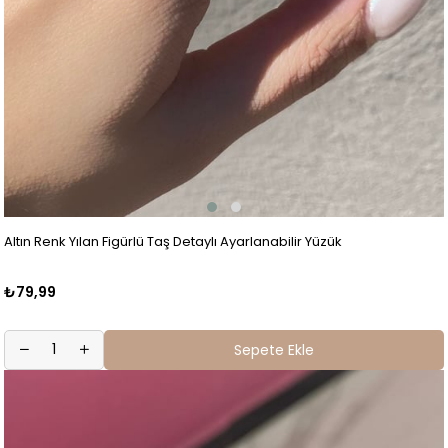
Altın Renk Yılan Figürlü Taş Detaylı Ayarlanabilir Yüzük
₺79,99
Sepete Ekle