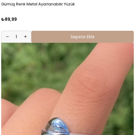
Gümüş Renk Metal Ayarlanabilir Yüzük
₺89,99
Sepete Ekle