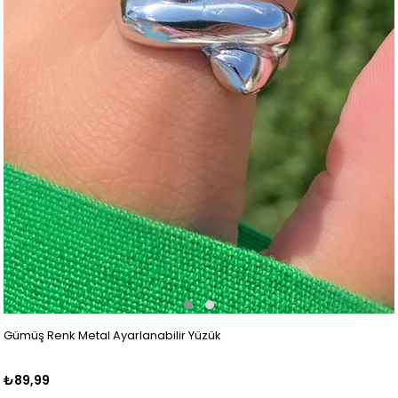
Gümüş Renk Metal Ayarlanabilir Yüzük
₺89,99