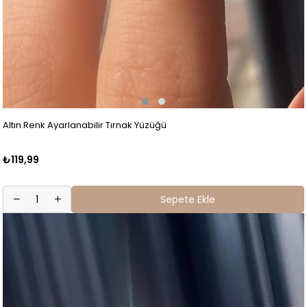
Altın Renk Ayarlanabilir Tırnak Yüzüğü
₺119,99
Sepete Ekle