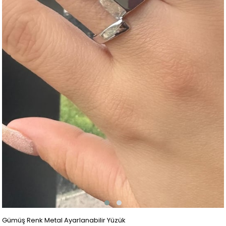
Gümüş Renk Metal Ayarlanabilir Yüzük