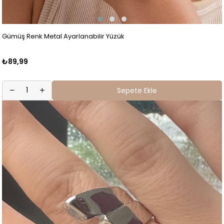
Gümüş Renk Metal Ayarlanabilir Yüzük
₺89,99
Sepete Ekle