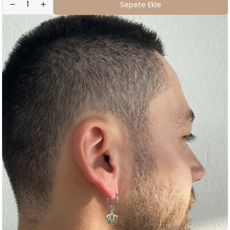
Sepete Ekle