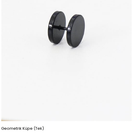
Geometrik Küpe (Tek)