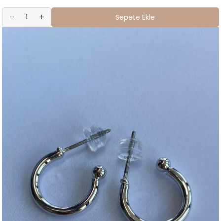
Sepete Ekle