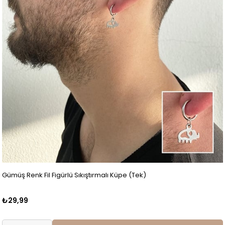
Gümüş Renk Fil Figürlü Sıkıştırmalı Küpe (Tek)
₺29,99