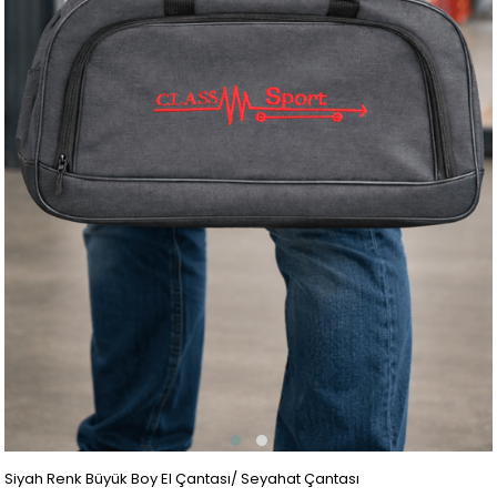
Siyah Renk Büyük Boy El Çantası/ Seyahat Çantası