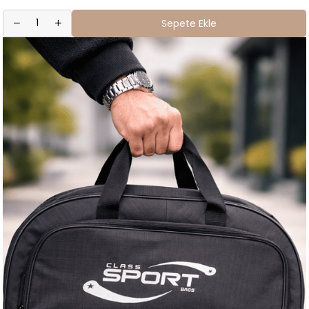
Sepete Ekle