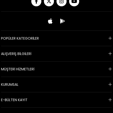
POPÜLER KATEGORİLER
ALIŞVERİŞ BİLGİLERİ
MÜŞTERİ HİZMETLERİ
KURUMSAL
E-BÜLTEN KAYIT