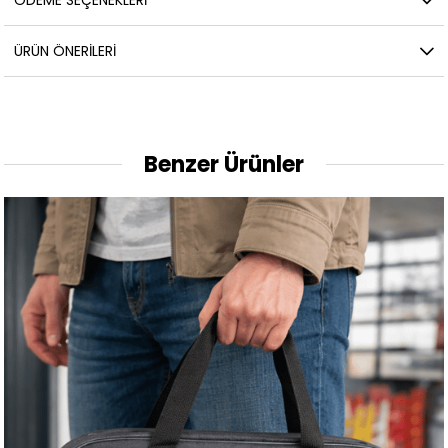
ÜRÜN ÖNERILERI
Benzer Ürünler