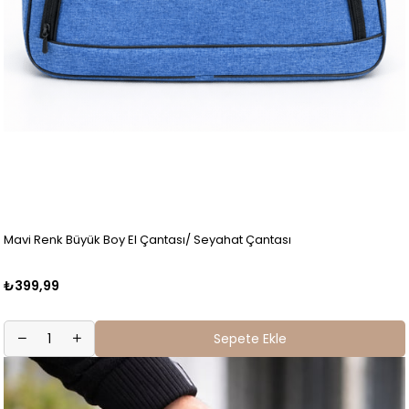
Mavi Renk Büyük Boy El Çantası/ Seyahat Çantası
₺399,99
Sepete Ekle