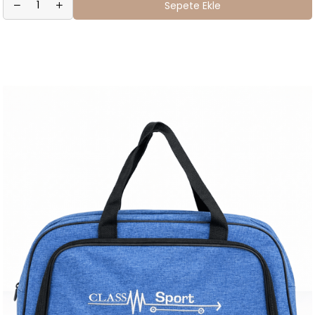
Sepete Ekle