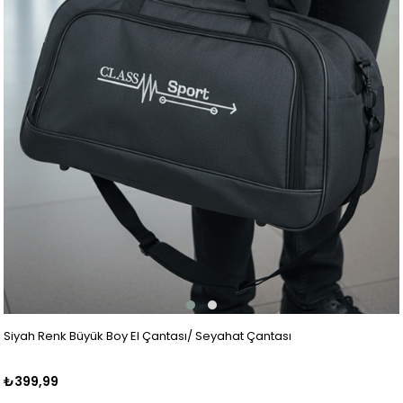
Siyah Renk Büyük Boy El Çantası/ Seyahat Çantası
₺399,99