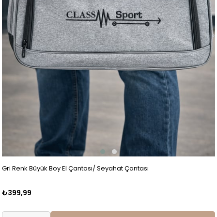
Gri Renk Büyük Boy El Çantası/ Seyahat Çantası
₺399,99