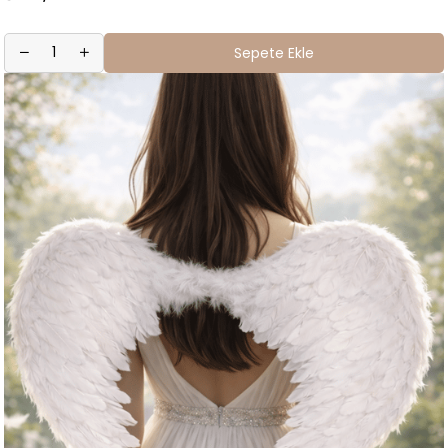
Sepete Ekle