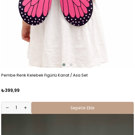
Pembe Renk Kelebek Figürlü Kanat / Asa Set
₺399,99
Sepete Ekle