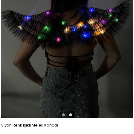
Siyah Renk Işıklı Melek Kanadı