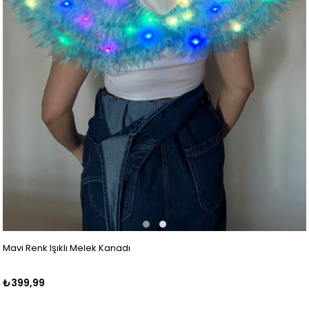
Mavi Renk Işıklı Melek Kanadı
₺399,99