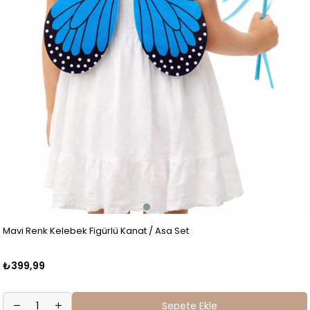
Mavi Renk Kelebek Figürlü Kanat / Asa Set
₺399,99
Sepete Ekle