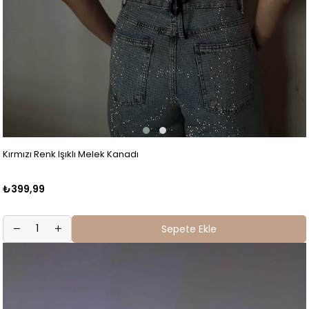
Kırmızı Renk Işıklı Melek Kanadı
₺399,99
Sepete Ekle