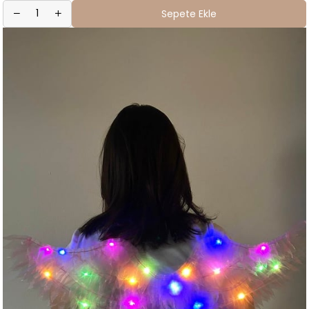
Sepete Ekle