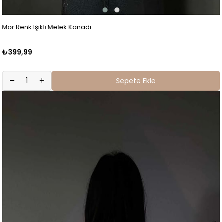
Mor Renk Işıklı Melek Kanadı
₺399,99
Sepete Ekle