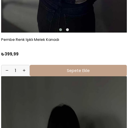
Pembe Renk Işıklı Melek Kanadı
₺399,99
Sepete Ekle