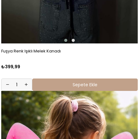
Fuşya Renk Işıklı Melek Kanadı
₺399,99
Sepete Ekle