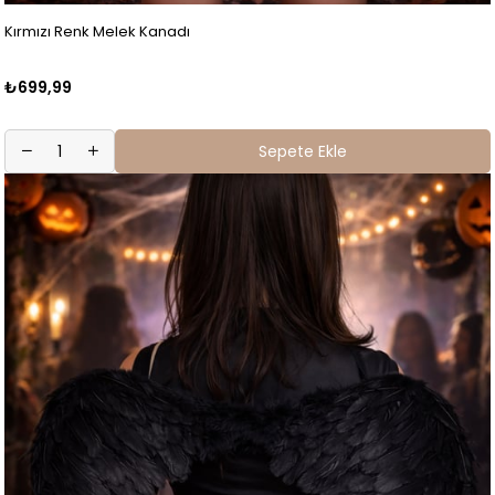
Kırmızı Renk Melek Kanadı
₺699,99
Sepete Ekle