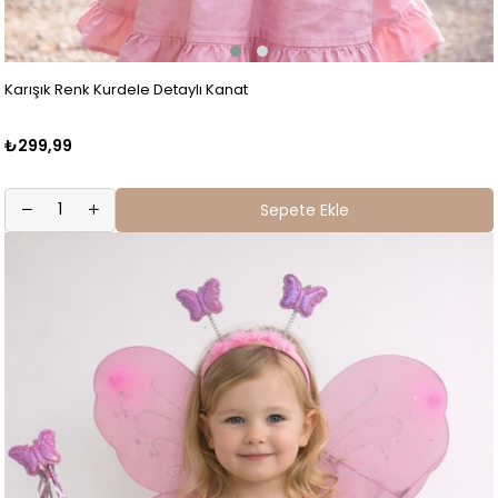
Karışık Renk Kurdele Detaylı Kanat
₺299,99
Sepete Ekle