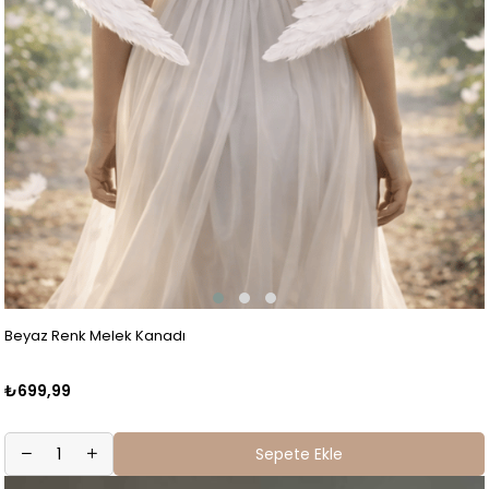
Beyaz Renk Melek Kanadı
₺699,99
Sepete Ekle