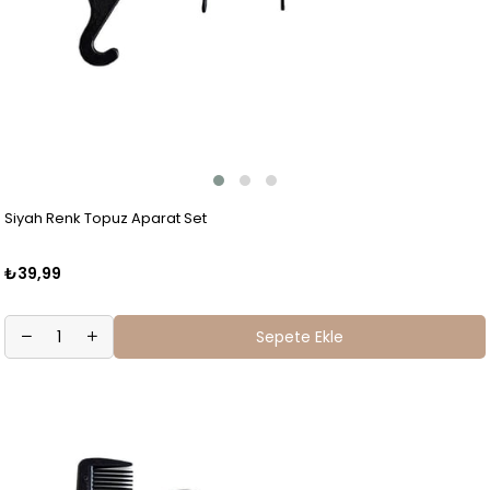
Siyah Renk Topuz Aparat Set
₺39,99
Sepete Ekle