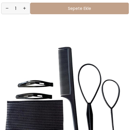
Sepete Ekle