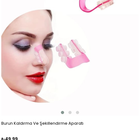
Burun Kaldırma Ve Şekillendirme Aparatı
₺49,99