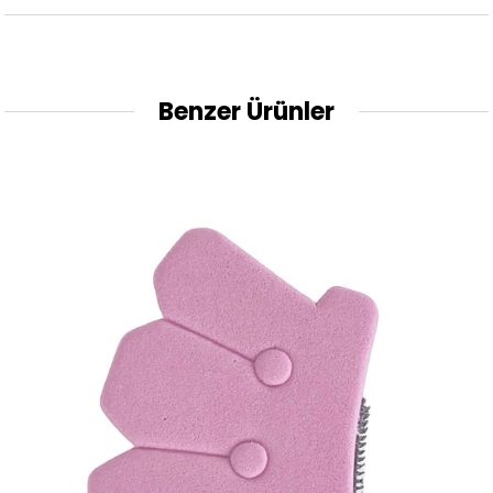
Benzer Ürünler