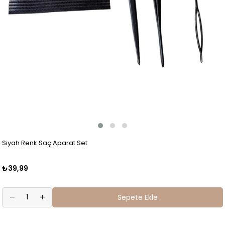
Siyah Renk Saç Aparat Set
₺39,99
Sepete Ekle