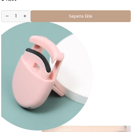
Sepete Ekle