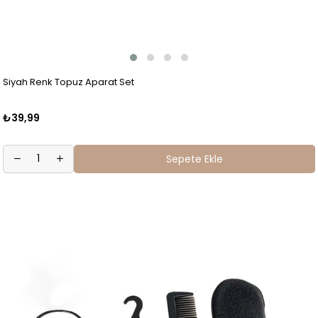
Siyah Renk Topuz Aparat Set
₺39,99
Sepete Ekle