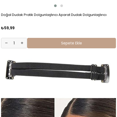
Doğal Dudak Pratik Dolgunlaştırıcı Aparat Dudak Dolgunlaştırıcı
₺59,99
Sepete Ekle