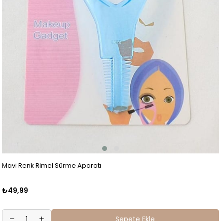
Mavi Renk Rimel Sürme Aparatı
₺49,99
Sepete Ekle