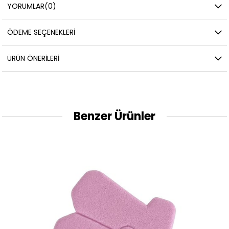
YORUMLAR
(0)
ÖDEME SEÇENEKLERI
ÜRÜN ÖNERILERI
Benzer Ürünler