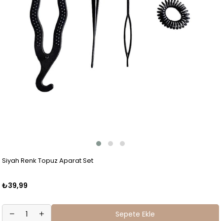
Siyah Renk Topuz Aparat Set
₺39,99
Sepete Ekle