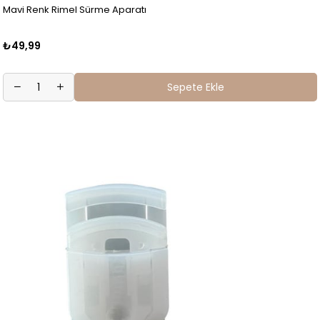
Mavi Renk Rimel Sürme Aparatı
₺49,99
Sepete Ekle