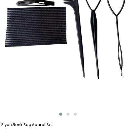
Siyah Renk Saç Aparat Set