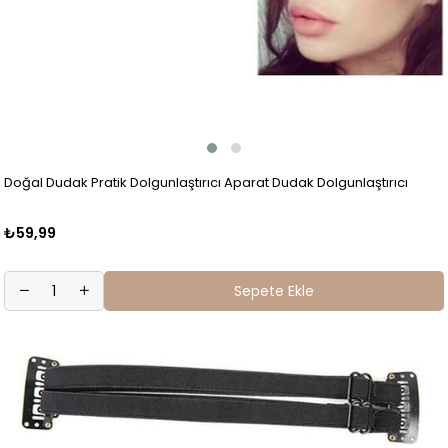
Doğal Dudak Pratik Dolgunlaştırıcı Aparat Dudak Dolgunlaştırıcı
₺59,99
Sepete Ekle