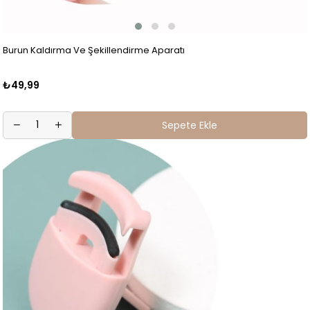
Burun Kaldırma Ve Şekillendirme Aparatı
₺49,99
Sepete Ekle