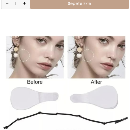
Sepete Ekle