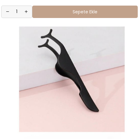
Sepete Ekle