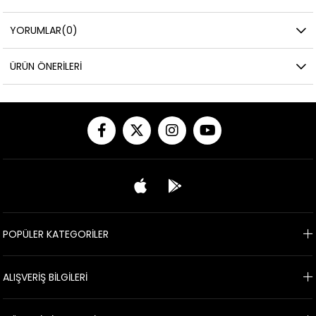
YORUMLAR
(0)
ÜRÜN ÖNERILERI
POPÜLER KATEGORİLER
ALIŞVERİŞ BİLGİLERİ