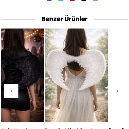
Benzer Ürünler