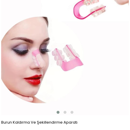
Burun Kaldırma Ve Şekillendirme Aparatı