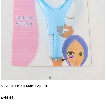
Mavi Renk Rimel Sürme Aparatı
₺49,99