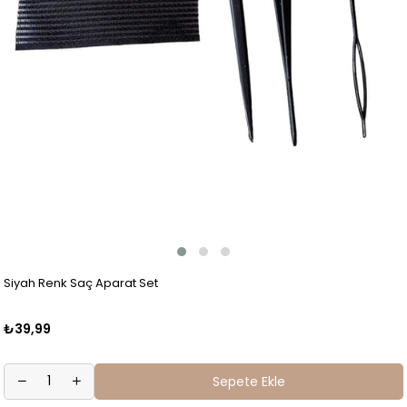
Siyah Renk Saç Aparat Set
₺39,99
Sepete Ekle