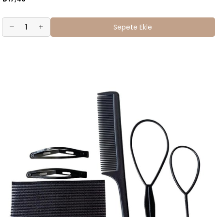
Sepete Ekle