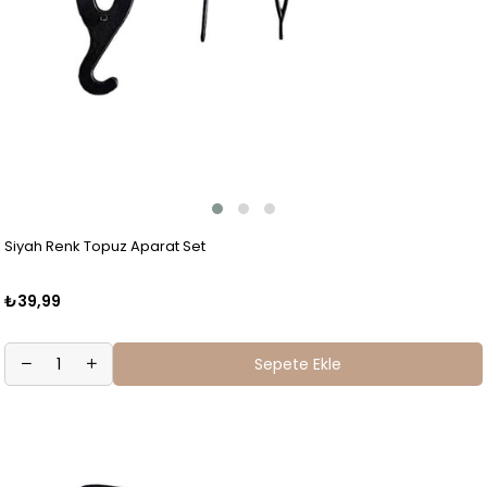
Siyah Renk Topuz Aparat Set
₺39,99
Sepete Ekle