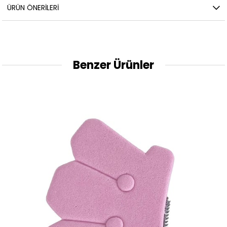
ÜRÜN ÖNERILERI
Benzer Ürünler