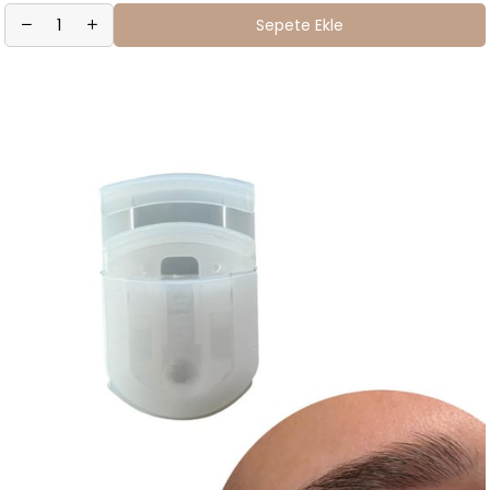
Sepete Ekle