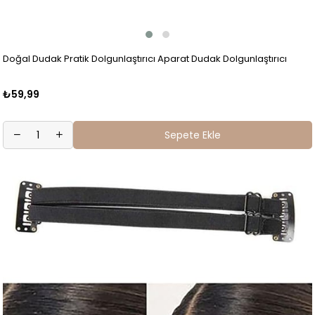
Doğal Dudak Pratik Dolgunlaştırıcı Aparat Dudak Dolgunlaştırıcı
₺59,99
Sepete Ekle