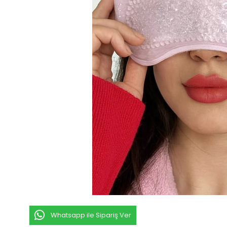
Whatsapp ile Sipariş Ver