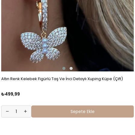
Altın Renk Kelebek Figürlü Taş Ve İnci Detaylı Xuping Küpe (Çift)
₺499,99
Sepete Ekle