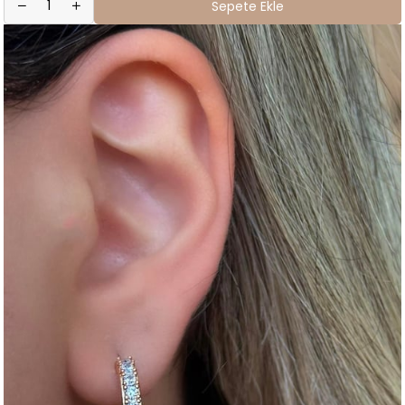
Sepete Ekle