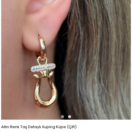
Altın Renk Taş Detaylı Xuping Küpe (Çift)