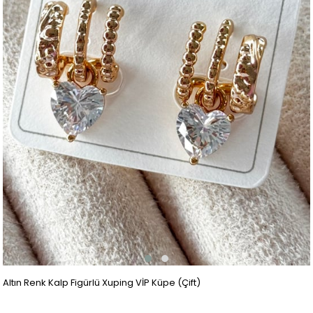
Altın Renk Kalp Figürlü Xuping VİP Küpe (Çift)