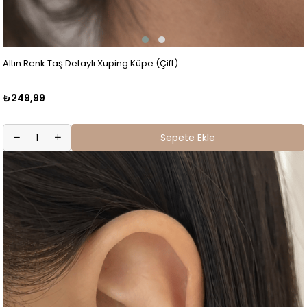
Altın Renk Taş Detaylı Xuping Küpe (Çift)
₺249,99
Sepete Ekle