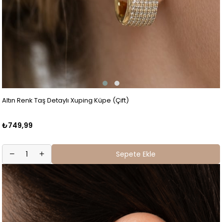
Altın Renk Taş Detaylı Xuping Küpe (Çift)
₺749,99
Sepete Ekle