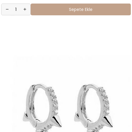
Sepete Ekle