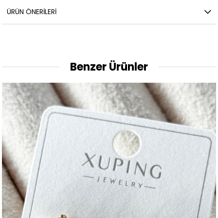
ÜRÜN ÖNERILERI
Benzer Ürünler