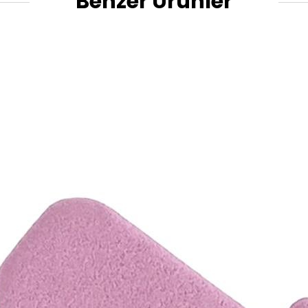
Benzer Ürünler