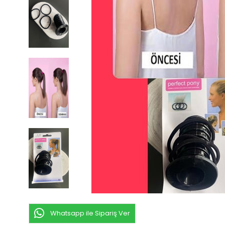
Whatsapp ile Sipariş Ver