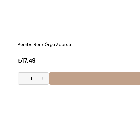
Pembe Renk Örgü Aparatı
₺17,49