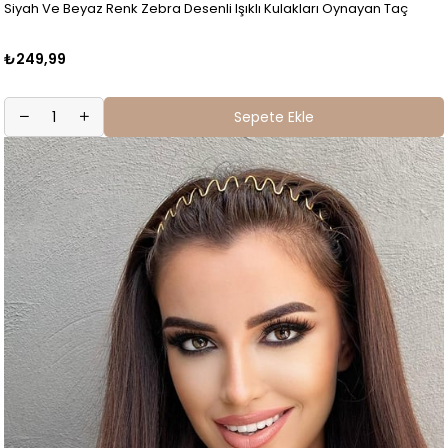
Siyah Ve Beyaz Renk Zebra Desenli Işıklı Kulakları Oynayan Taç
₺249,99
Sepete Ekle