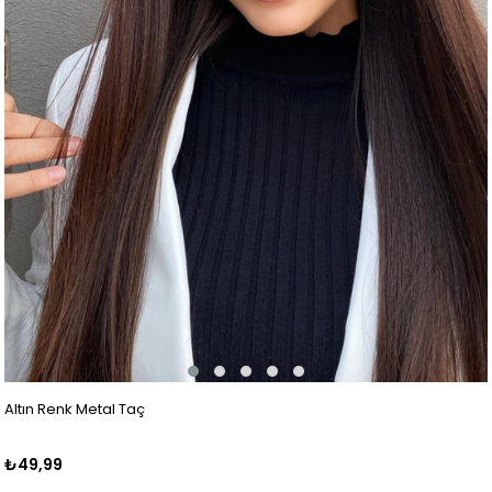
Altın Renk Metal Taç
₺49,99