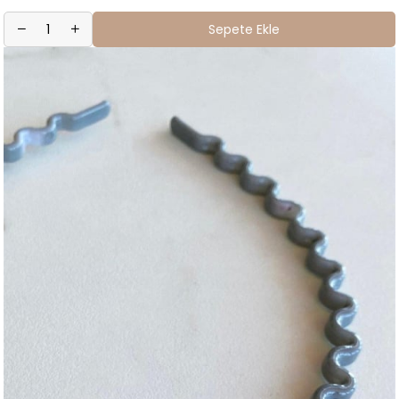
Sepete Ekle