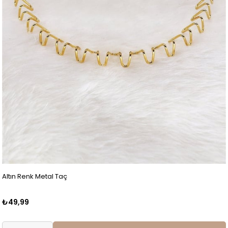
Altın Renk Metal Taç
₺49,99