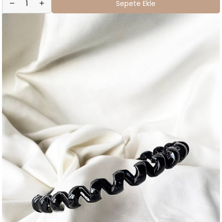
Sepete Ekle