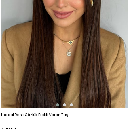
Hardal Renk Gözlük Efekti Veren Taç