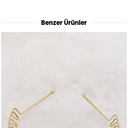
Benzer Ürünler