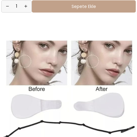
Sepete Ekle