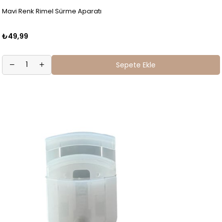
Mavi Renk Rimel Sürme Aparatı
₺49,99
Sepete Ekle