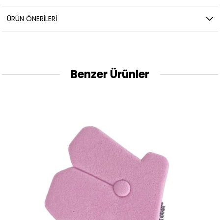
ÜRÜN ÖNERILERI
Benzer Ürünler