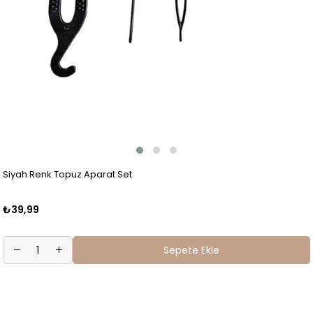
Siyah Renk Topuz Aparat Set
₺39,99
Sepete Ekle