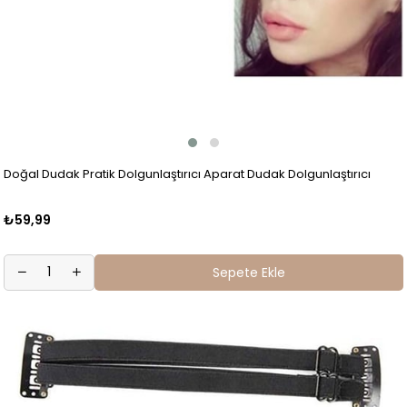
Doğal Dudak Pratik Dolgunlaştırıcı Aparat Dudak Dolgunlaştırıcı
₺59,99
Sepete Ekle