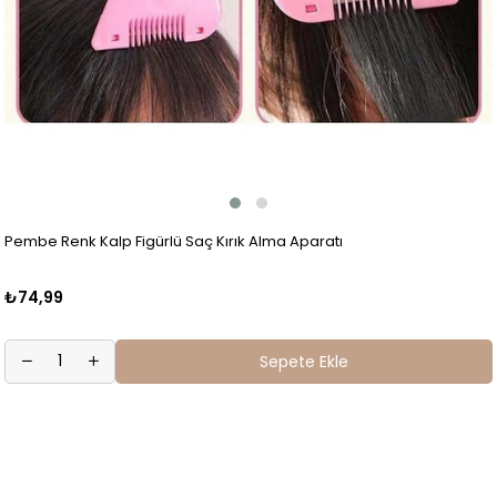
Pembe Renk Kalp Figürlü Saç Kırık Alma Aparatı
₺74,99
Sepete Ekle