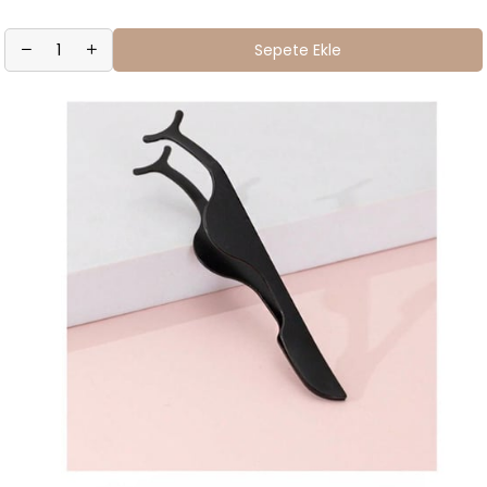
Sepete Ekle