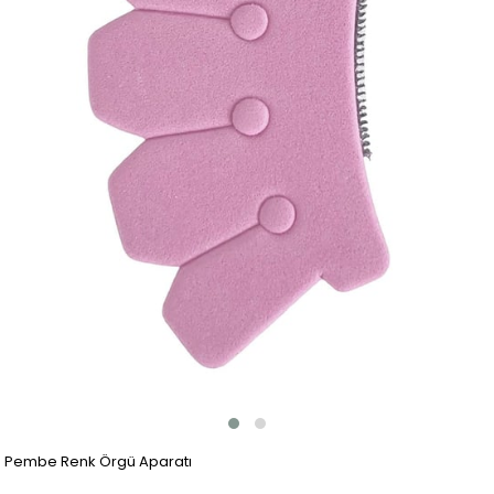
Pembe Renk Örgü Aparatı