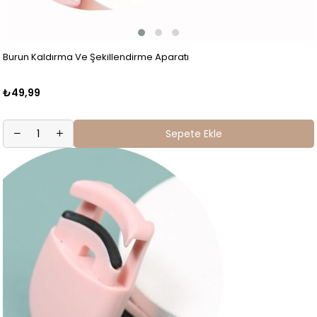
Burun Kaldırma Ve Şekillendirme Aparatı
₺49,99
Sepete Ekle