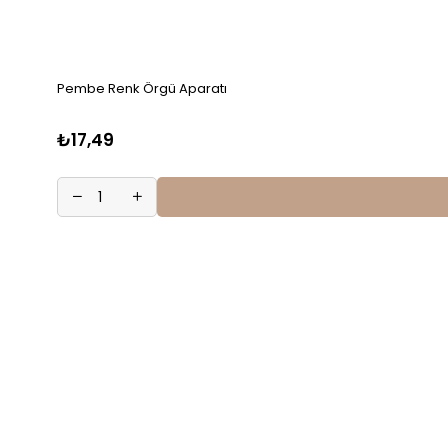
Pembe Renk Örgü Aparatı
₺17,49