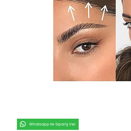
Whatsapp ile Sipariş Ver