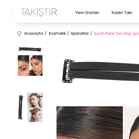
Yeni Ürünler
Kadın Takı
Anasayfa
Kozmetik
Aparatlar
Siyah Renk Yüz-kaş-gö