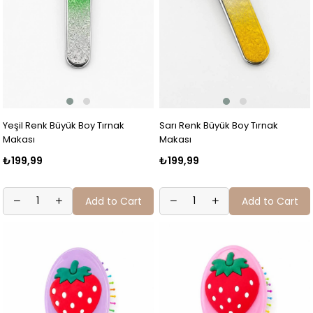
Yeşil Renk Büyük Boy Tırnak
Sarı Renk Büyük Boy Tırnak
Makası
Makası
₺199,99
₺199,99
Add to Cart
Add to Cart