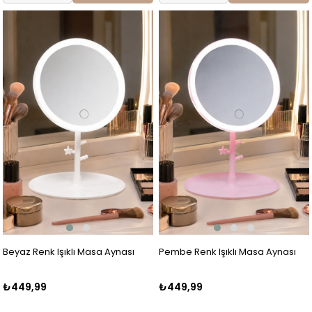
Beyaz Renk Işıklı Masa Aynası
Pembe Renk Işıklı Masa Aynası
₺449,99
₺449,99