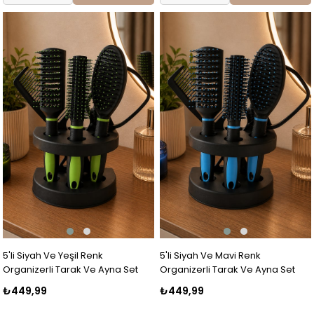
5'li Siyah Ve Yeşil Renk
5'li Siyah Ve Mavi Renk
Organizerli Tarak Ve Ayna Set
Organizerli Tarak Ve Ayna Set
₺449,99
₺449,99