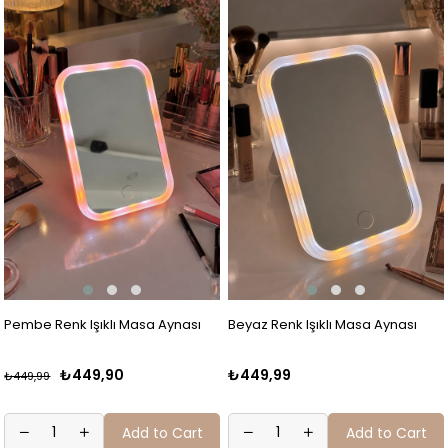
Pembe Renk Işıklı Masa Aynası
Beyaz Renk Işıklı Masa Aynası
₺449,90
₺449,99
₺449,99
Add to Cart
Add to Cart