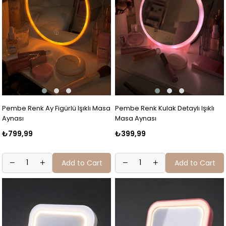
Pembe Renk Ay Figürlü Işıklı Masa
Pembe Renk Kulak Detaylı Işıklı
Aynası
Masa Aynası
₺799,99
₺399,99
Add to Cart
Add to Cart