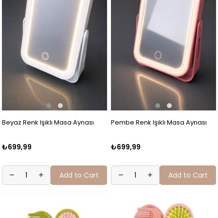
Beyaz Renk Işıklı Masa Aynası
Pembe Renk Işıklı Masa Aynası
₺699,99
₺699,99
Add to Cart
Add to Cart