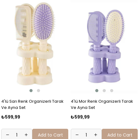
4'lü Sarı Renk Organizerli Tarak
4'lü Mor Renk Organizerli Tarak
Ve Ayna Set
Ve Ayna Set
₺599,99
₺599,99
Add to Cart
Add to Cart