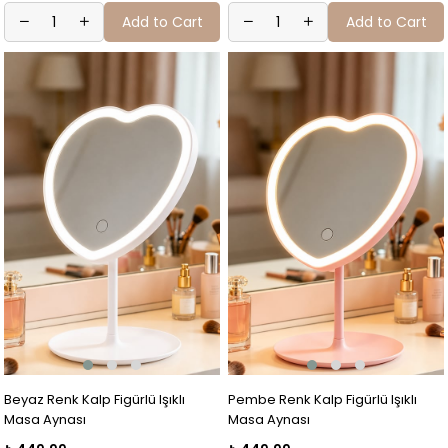
Add to Cart
Add to Cart
Beyaz Renk Kalp Figürlü Işıklı
Pembe Renk Kalp Figürlü Işıklı
Masa Aynası
Masa Aynası