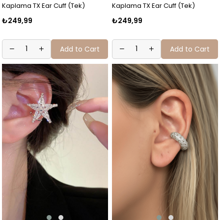
Kaplama TX Ear Cuff (Tek)
Kaplama TX Ear Cuff (Tek)
₺249,99
₺249,99
Add to Cart
Add to Cart