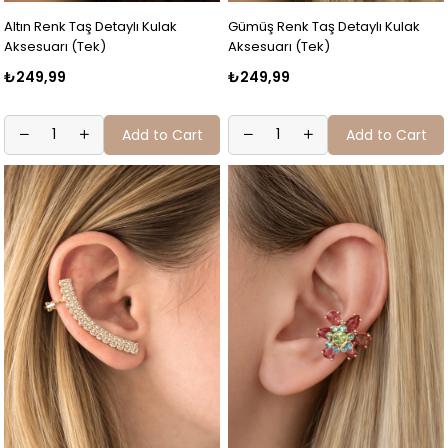
Altın Renk Taş Detaylı Kulak
Gümüş Renk Taş Detaylı Kulak
Aksesuarı (Tek)
Aksesuarı (Tek)
₺249,99
₺249,99
Add to Cart
Add to Cart