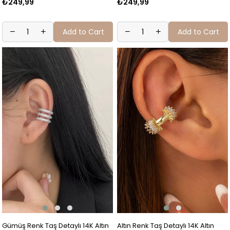
₺249,99
₺249,99
Add to Cart
Add to Cart
Gümüş Renk Taş Detaylı 14K Altın
Altın Renk Taş Detaylı 14K Altın