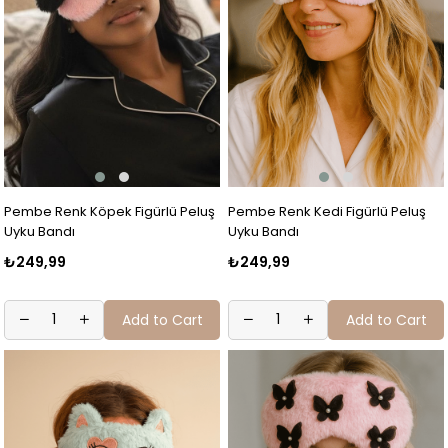
Pembe Renk Köpek Figürlü Peluş
Pembe Renk Kedi Figürlü Peluş
Uyku Bandı
Uyku Bandı
₺249,99
₺249,99
Add to Cart
Add to Cart