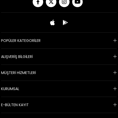
POPÜLER KATEGORİLER
ALIŞVERİŞ BİLGİLERİ
MÜŞTERİ HİZMETLERİ
KURUMSAL
E-BÜLTEN KAYIT