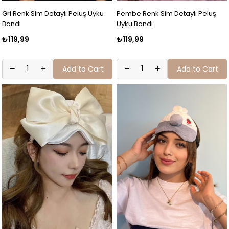
Gri Renk Sim Detaylı Peluş Uyku
Pembe Renk Sim Detaylı Peluş
Bandı
Uyku Bandı
₺119,99
₺119,99
Add to Cart
Add to Cart