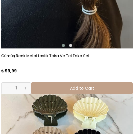
Gümüş Renk Metal Lastik Toka Ve Tel Toka Set
₺99,99
Add to Cart