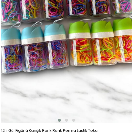
12'li Gül Figürlü Karışık Renk Renk Perma Lastik Toka