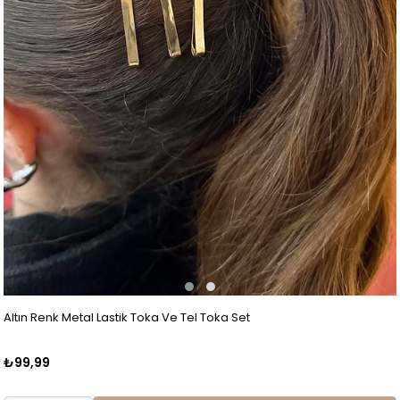
Altın Renk Metal Lastik Toka Ve Tel Toka Set
₺99,99