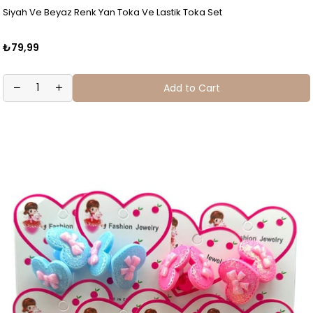
Siyah Ve Beyaz Renk Yan Toka Ve Lastik Toka Set
₺79,99
Add to Cart