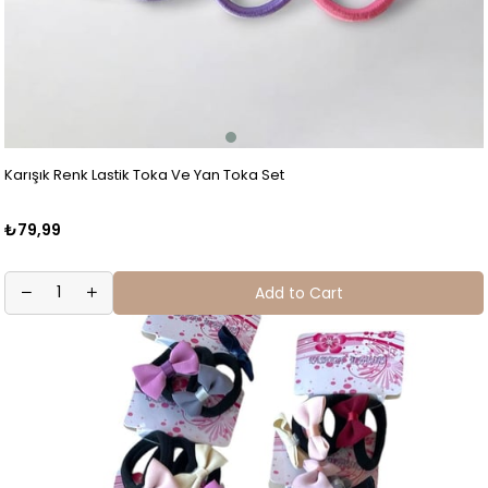
Karışık Renk Lastik Toka Ve Yan Toka Set
₺79,99
Add to Cart