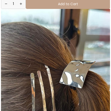
Add to Cart