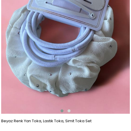
Beyaz Renk Yan Toka, Lastik Toka, Simit Toka Set