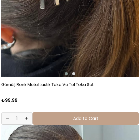
Gümüş Renk Metal Lastik Toka Ve Tel Toka Set
₺99,99
Add to Cart