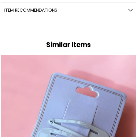
ITEM RECOMMENDATIONS
Similar Items