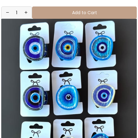
Add to Cart