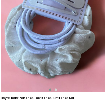
Beyaz Renk Yan Toka, Lastik Toka, Simit Toka Set