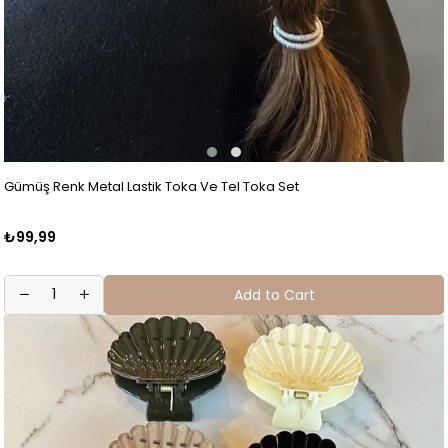
Gümüş Renk Metal Lastik Toka Ve Tel Toka Set
₺99,99
Add to Cart