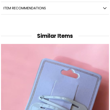
ITEM RECOMMENDATIONS
Similar Items