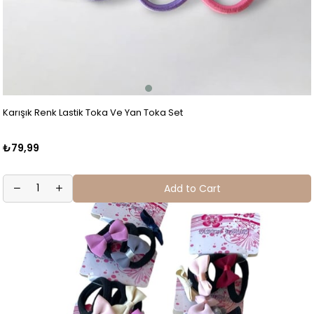
Karışık Renk Lastik Toka Ve Yan Toka Set
₺79,99
Add to Cart