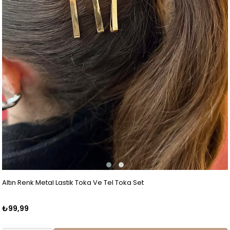
Altın Renk Metal Lastik Toka Ve Tel Toka Set
₺99,99