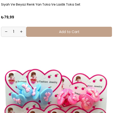
Siyah Ve Beyaz Renk Yan Toka Ve Lastik Toka Set
₺79,99
Add to Cart