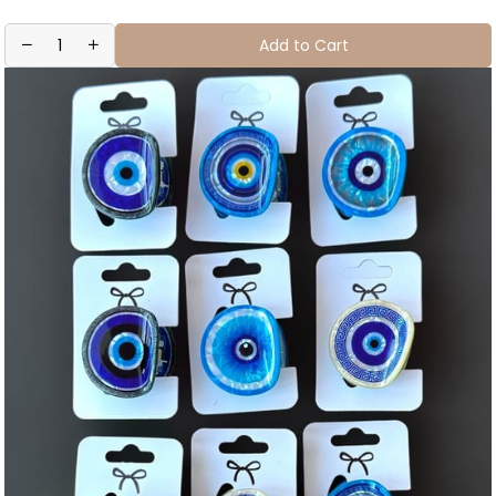
Add to Cart