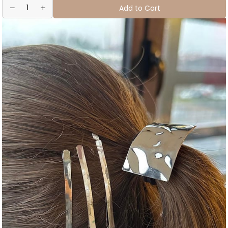
Add to Cart