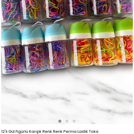
12'li Gül Figürlü Karışık Renk Renk Perma Lastik Toka