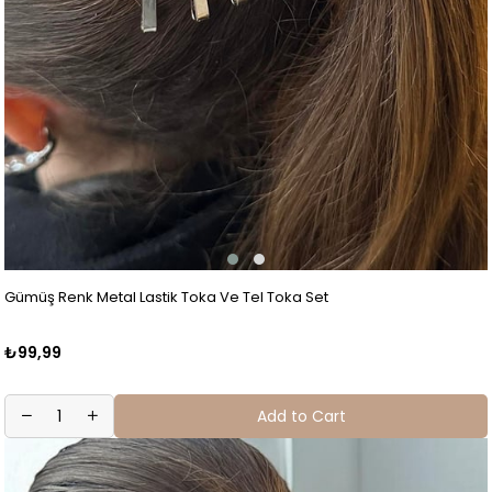
Gümüş Renk Metal Lastik Toka Ve Tel Toka Set
₺99,99
Add to Cart