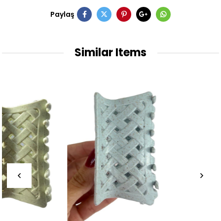
Paylaş
Similar Items