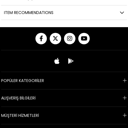
ITEM RECOMMENDATIONS
POPÜLER KATEGORİLER
ALIŞVERİŞ BİLGİLERİ
MÜŞTERİ HİZMETLERİ