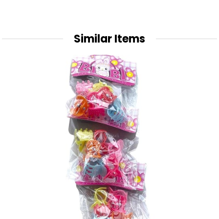
Similar Items