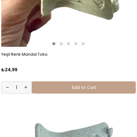
Yeşil Renk Mandal Toka
₺24,99
Add to Cart