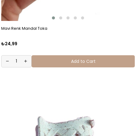
Mavi Renk Mandal Toka
₺24,99
Add to Cart