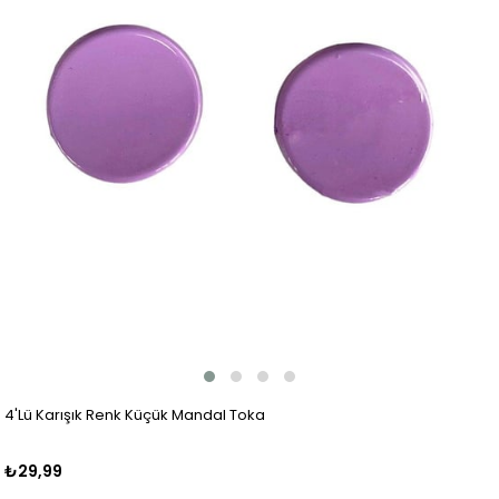
4'Lü Karışık Renk Küçük Mandal Toka
₺29,99