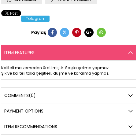
Telegram
Paylaş
ITEM FEATURES
Kaliteli malzemeden üretilmiştir. Saçta çekme yapmaz.
Şık ve kaliteli toka çeşitleri, düşme ve kararma yapmaz.
COMMENTS
(0)
PAYMENT OPTIONS
ITEM RECOMMENDATIONS