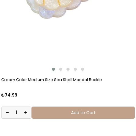
Cream Color Medium Size Sea Shell Mandal Buckle
₺74,99
Add to Cart