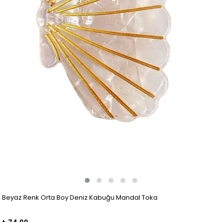
Beyaz Renk Orta Boy Deniz Kabuğu Mandal Toka