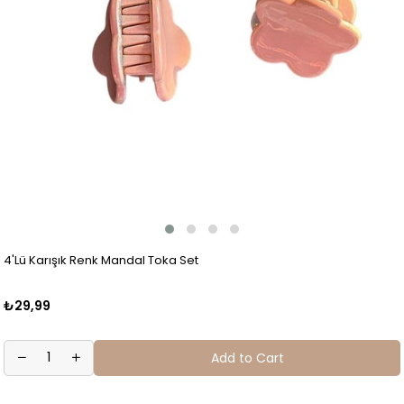
4'Lü Karışık Renk Mandal Toka Set
₺29,99
Add to Cart