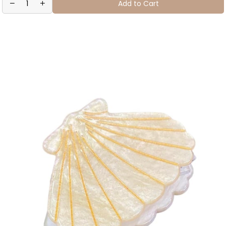
Add to Cart