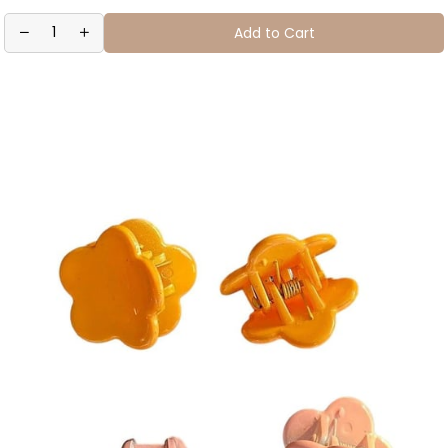
Add to Cart