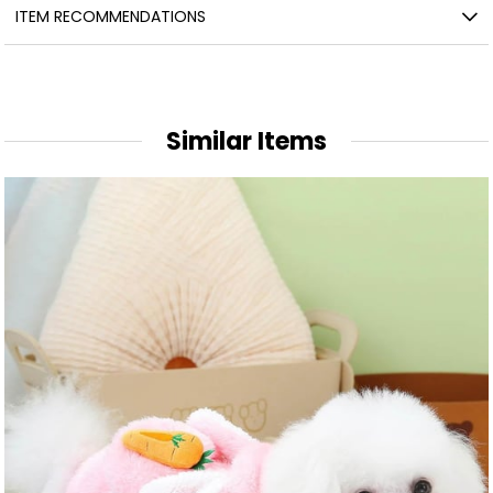
ITEM RECOMMENDATIONS
Similar Items