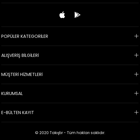
POPÜLER KATEGORİLER
ALIŞVERİŞ BİLGİLERİ
MÜŞTERİ HİZMETLERİ
KURUMSAL
E-BÜLTEN KAYIT
© 2020 Takıştır - Tüm hakları saklıdır.