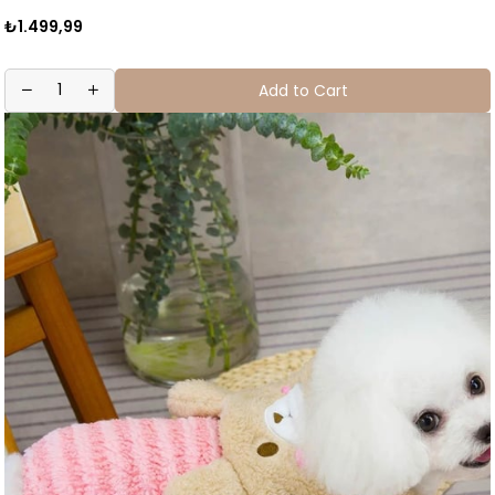
₺1.499,99
Add to Cart