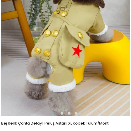
Bej Renk Çanta Detaylı Peluş Astarlı XL Köpek Tulum/Mont