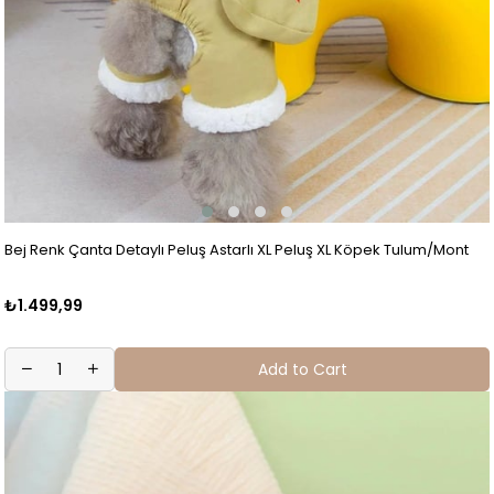
Bej Renk Çanta Detaylı Peluş Astarlı XL Peluş XL Köpek Tulum/Mont
₺1.499,99
Add to Cart