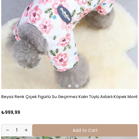
Beyaz Renk Çiçek Figürlü Su Geçirmez Kalın Tüylü Astarlı Köpek Mont
₺999,99
Add to Cart