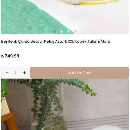
Bej Renk Çanta Detaylı Peluş Astarlı XXL Köpek Tulum/Mont
₺749,99
Add to Cart