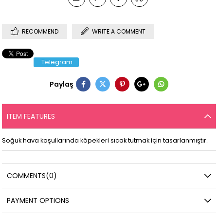
RECOMMEND
WRITE A COMMENT
Telegram
Paylaş
ITEM FEATURES
Soğuk hava koşullarında köpekleri sıcak tutmak için tasarlanmıştır.
COMMENTS
(0)
PAYMENT OPTIONS