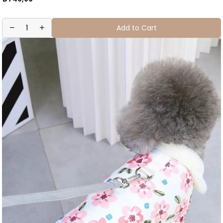
Add to Cart