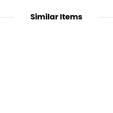
Similar Items