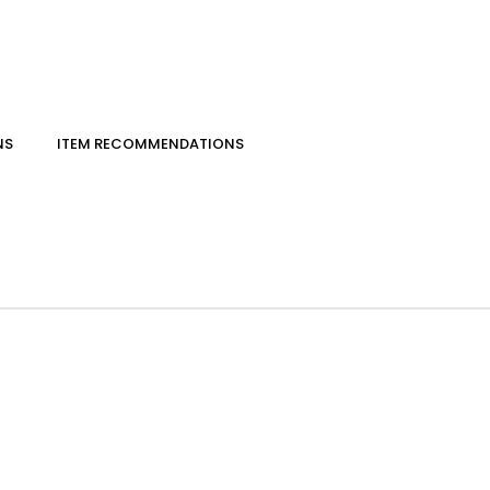
NS
ITEM RECOMMENDATIONS