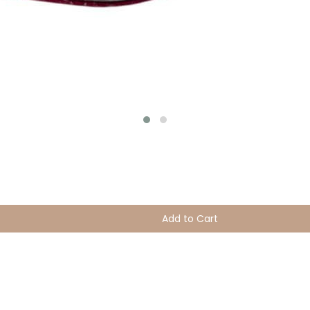
Add to Cart