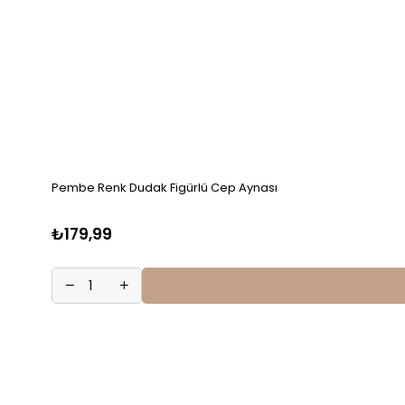
Pembe Renk Dudak Figürlü Cep Aynası
₺179,99