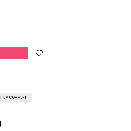
ITE A COMMENT