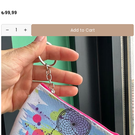
₺99,99
Add to Cart