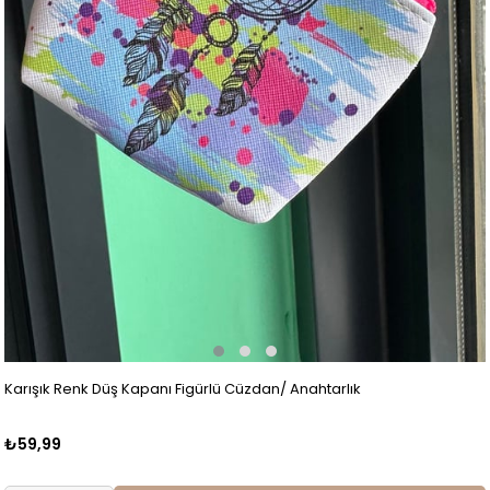
Karışık Renk Düş Kapanı Figürlü Cüzdan/ Anahtarlık
₺59,99