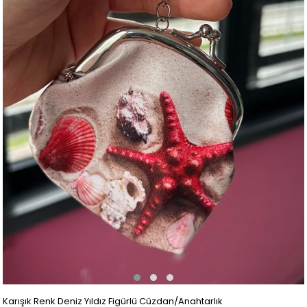
Karışık Renk Deniz Yıldız Figürlü Cüzdan/Anahtarlık