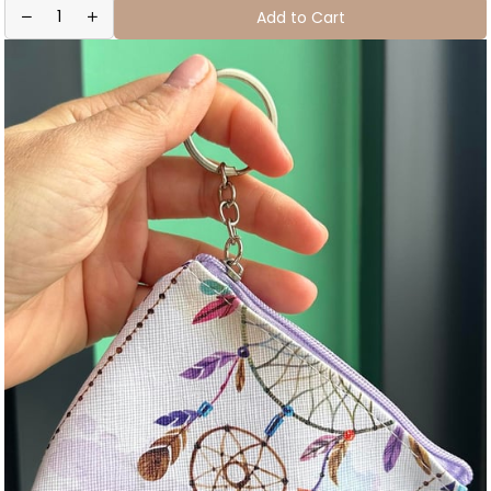
Add to Cart