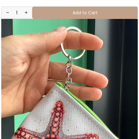
Add to Cart