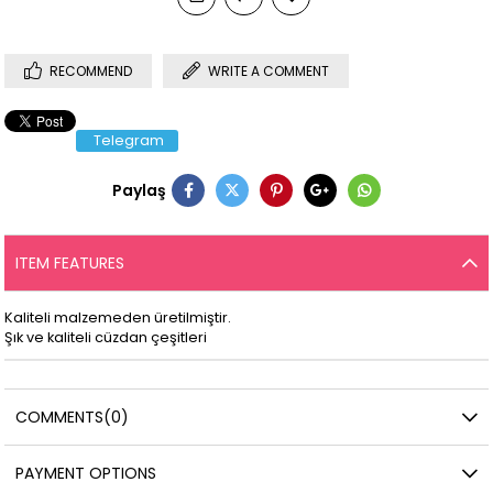
RECOMMEND
WRITE A COMMENT
Telegram
Paylaş
ITEM FEATURES
Kaliteli malzemeden üretilmiştir.
Şık ve kaliteli cüzdan çeşitleri
COMMENTS
(0)
PAYMENT OPTIONS