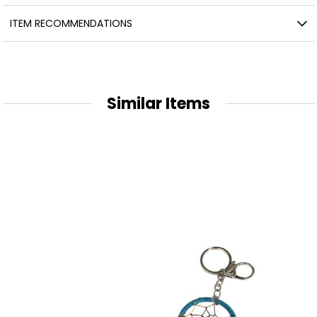
ITEM RECOMMENDATIONS
Similar Items