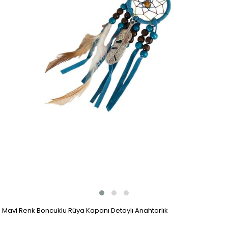
Mavi Renk Boncuklu Rüya Kapanı Detaylı Anahtarlık