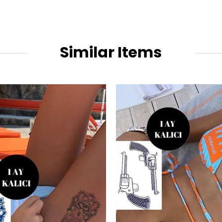
Similar Items