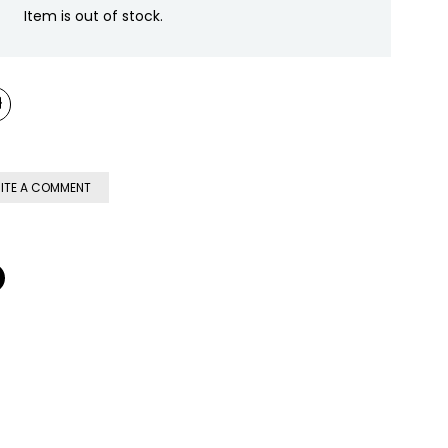
Item is out of stock.
ITE A COMMENT