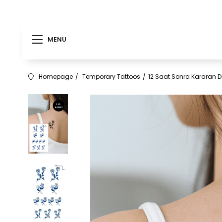
MENU
Homepage
Temporary Tattoos
12 Saat Sonra Kararan