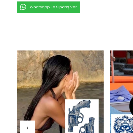
Whatsapp ile Sipariş Ver