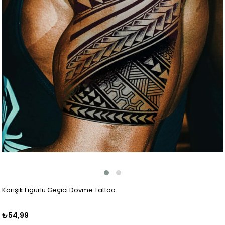
Karışık Figürlü Geçici Dövme Tattoo
₺54,99