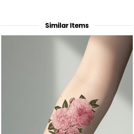
Similar Items