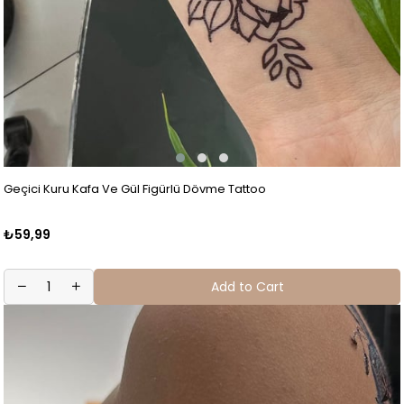
Geçici Kuru Kafa Ve Gül Figürlü Dövme Tattoo
₺59,99
Add to Cart