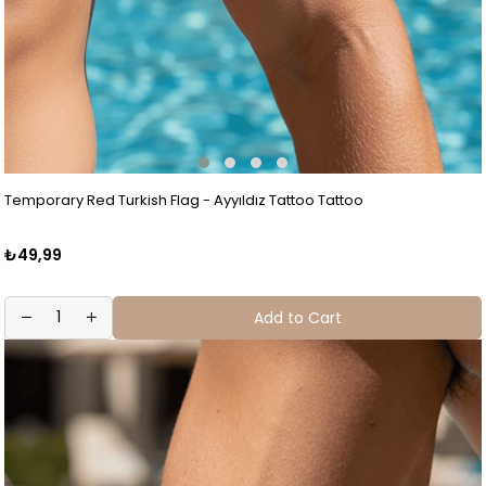
Temporary Red Turkish Flag - Ayyıldız Tattoo Tattoo
₺49,99
Add to Cart