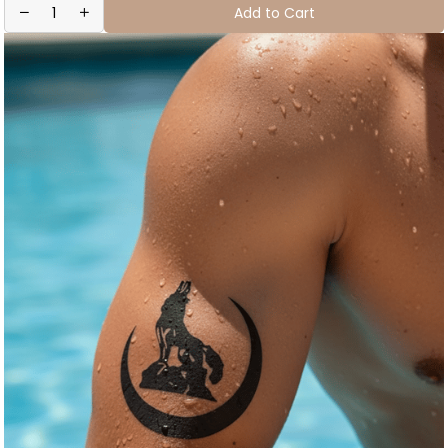
Add to Cart