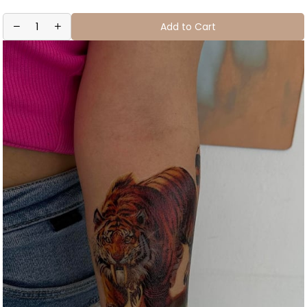
Add to Cart