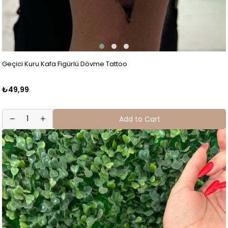
Geçici Kuru Kafa Figürlü Dövme Tattoo
₺49,99
Add to Cart