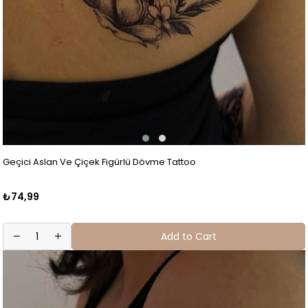
Geçici Aslan Ve Çiçek Figürlü Dövme Tattoo
₺74,99
Add to Cart