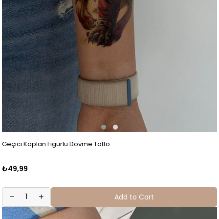
Geçici Kaplan Figürlü Dövme Tatto
₺49,99
Add to Cart