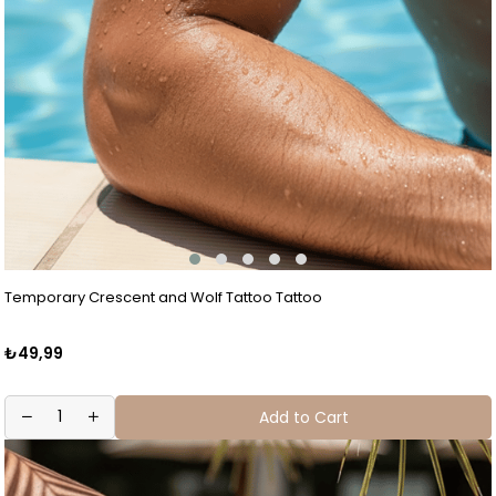
Temporary Crescent and Wolf Tattoo Tattoo
₺49,99
Add to Cart