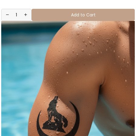
Add to Cart