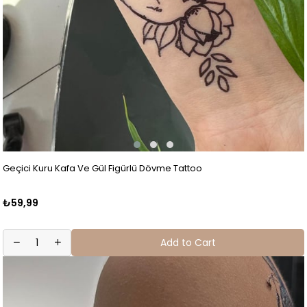
Geçici Kuru Kafa Ve Gül Figürlü Dövme Tattoo
₺59,99
Add to Cart