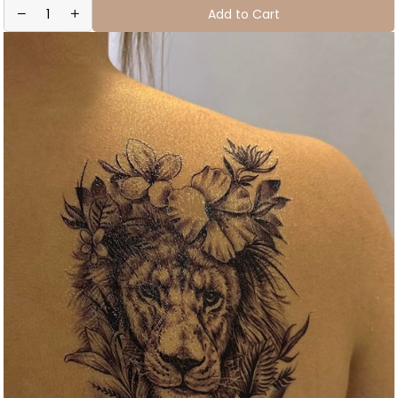
Add to Cart