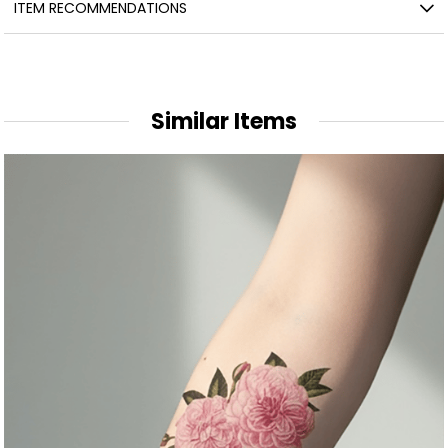
ITEM RECOMMENDATIONS
Similar Items