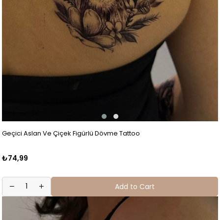
Geçici Aslan Ve Çiçek Figürlü Dövme Tattoo
₺74,99
Add to Cart