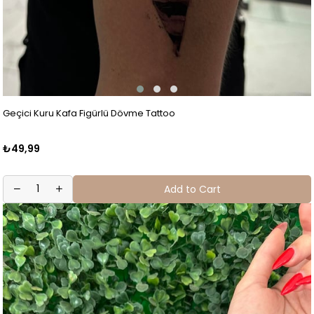
Geçici Kuru Kafa Figürlü Dövme Tattoo
₺49,99
Add to Cart