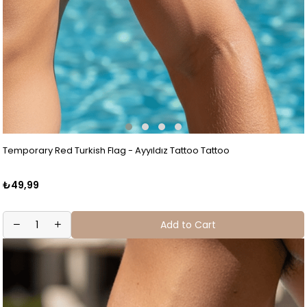
Temporary Red Turkish Flag - Ayyıldız Tattoo Tattoo
₺49,99
Add to Cart