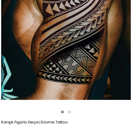
Karışık Figürlü Geçici Dövme Tattoo