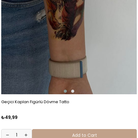
Geçici Kaplan Figürlü Dövme Tatto
₺49,99
Add to Cart