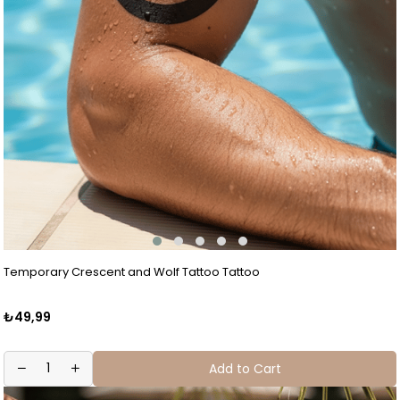
Temporary Crescent and Wolf Tattoo Tattoo
₺49,99
Add to Cart