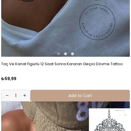
Taç Ve Kanat Figürlü 12 Saat Sonra Kararan Geçici Dövme Tattoo
₺59,99
Add to Cart