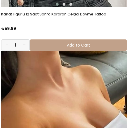
Kanat Figürlü 12 Saat Sonra Kararan Geçici Dövme Tattoo
₺59,99
Add to Cart