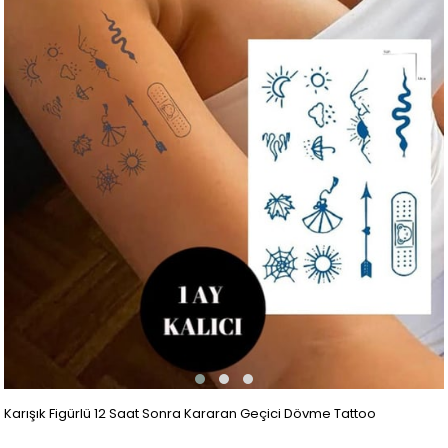
Karışık Figürlü 12 Saat Sonra Kararan Geçici Dövme Tattoo