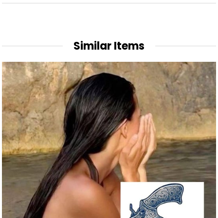
Similar Items