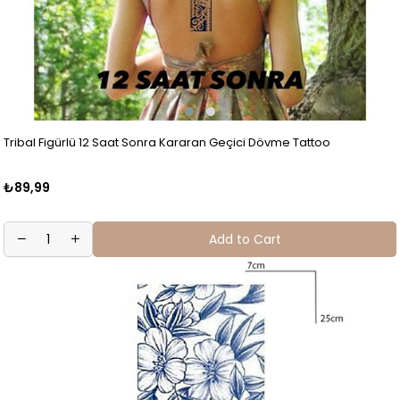
Tribal Figürlü 12 Saat Sonra Kararan Geçici Dövme Tattoo
₺89,99
Add to Cart