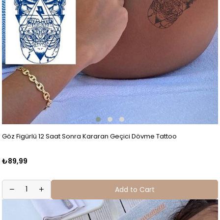
Göz Figürlü 12 Saat Sonra Kararan Geçici Dövme Tattoo
₺89,99
Add to Cart