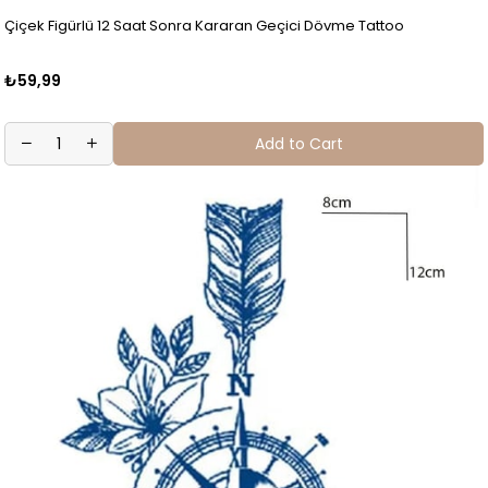
Çiçek Figürlü 12 Saat Sonra Kararan Geçici Dövme Tattoo
₺59,99
Add to Cart