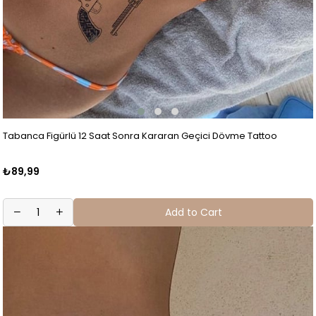
Tabanca Figürlü 12 Saat Sonra Kararan Geçici Dövme Tattoo
₺89,99
Add to Cart