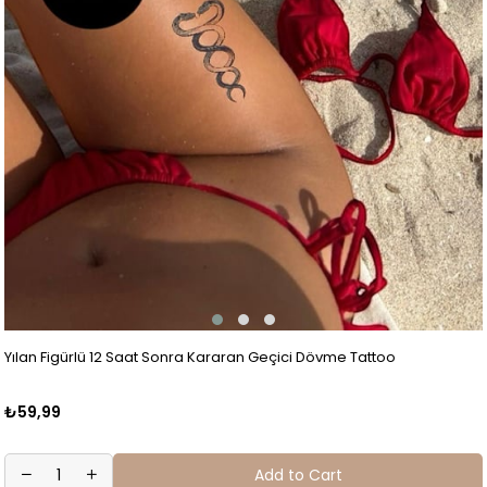
Yılan Figürlü 12 Saat Sonra Kararan Geçici Dövme Tattoo
₺59,99
Add to Cart