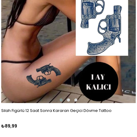
Silah Figürlü 12 Saat Sonra Kararan Geçici Dövme Tattoo
₺89,99