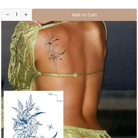
Add to Cart