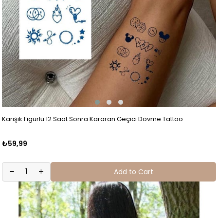
Karışık Figürlü 12 Saat Sonra Kararan Geçici Dövme Tattoo
₺59,99
Add to Cart