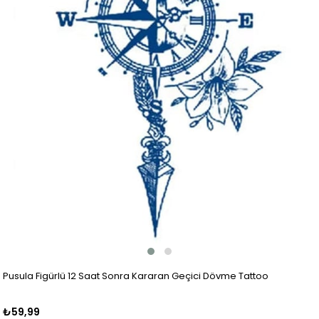
Pusula Figürlü 12 Saat Sonra Kararan Geçici Dövme Tattoo
₺59,99