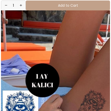
Add to Cart