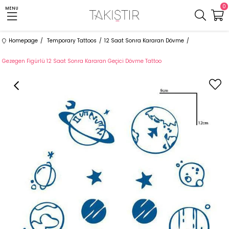
0
MENU
Homepage
Temporary Tattoos
12 Saat Sonra Kararan Dövme
Gezegen Figürlü 12 Saat Sonra Kararan Geçici Dövme Tattoo