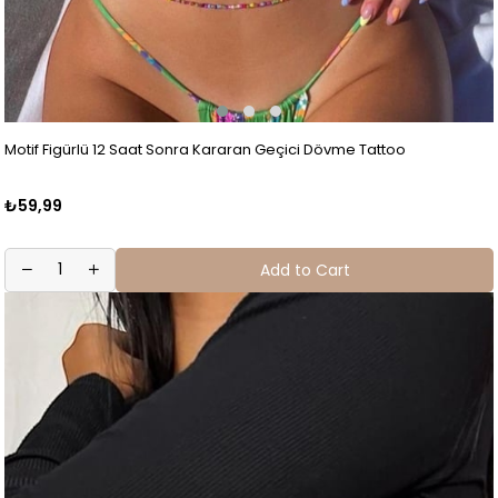
Motif Figürlü 12 Saat Sonra Kararan Geçici Dövme Tattoo
₺59,99
Add to Cart