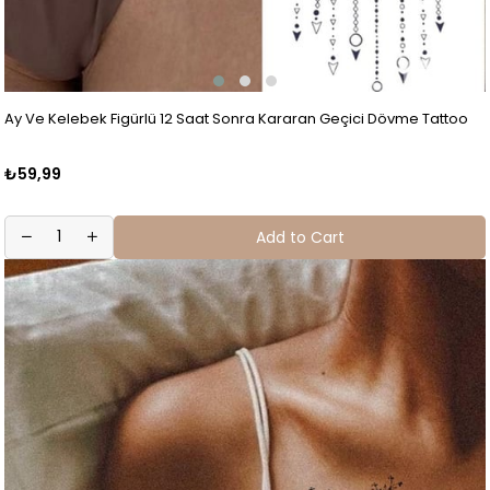
Ay Ve Kelebek Figürlü 12 Saat Sonra Kararan Geçici Dövme Tattoo
₺59,99
Add to Cart