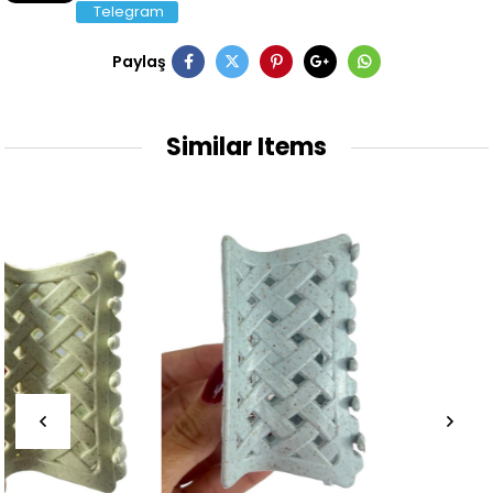
Telegram
Paylaş
Similar Items