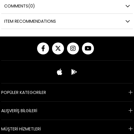
COMMENTS
(0)
ITEM RECOMMENDATIONS
POPÜLER KATEGORİLER
ALIŞVERİŞ BİLGİLERİ
MÜŞTERİ HİZMETLERİ