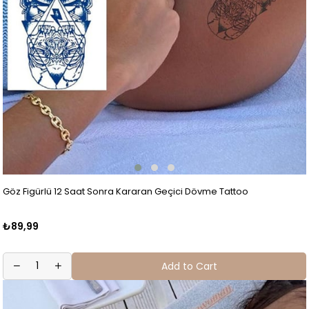
Göz Figürlü 12 Saat Sonra Kararan Geçici Dövme Tattoo
₺89,99
Add to Cart