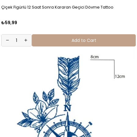
Çiçek Figürlü 12 Saat Sonra Kararan Geçici Dövme Tattoo
₺59,99
Add to Cart