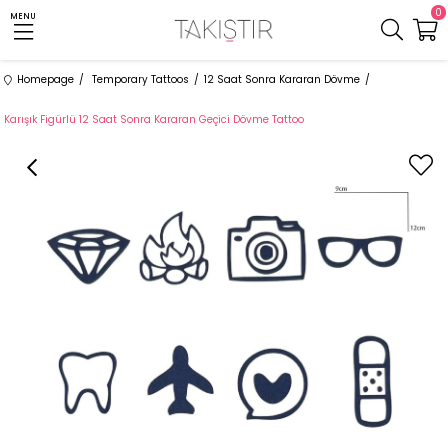
0
MENU
Homepage
Temporary Tattoos
12 Saat Sonra Kararan Dövme
Karışık Figürlü 12 Saat Sonra Kararan Geçici Dövme Tattoo