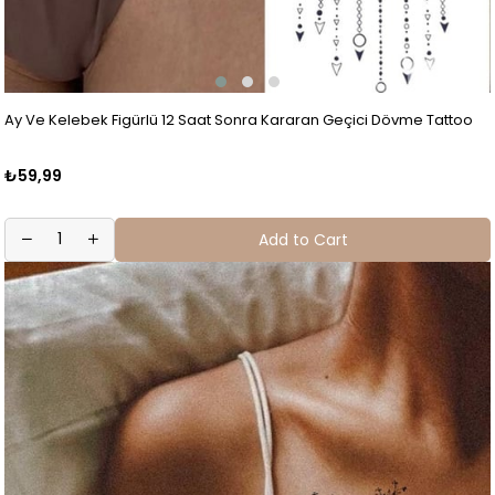
Ay Ve Kelebek Figürlü 12 Saat Sonra Kararan Geçici Dövme Tattoo
₺59,99
Add to Cart