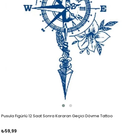
Pusula Figürlü 12 Saat Sonra Kararan Geçici Dövme Tattoo
₺59,99