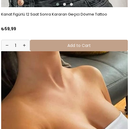
Kanat Figürlü 12 Saat Sonra Kararan Geçici Dövme Tattoo
₺59,99
Add to Cart