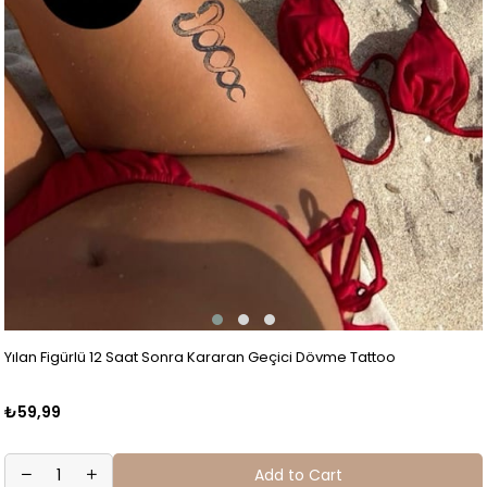
Yılan Figürlü 12 Saat Sonra Kararan Geçici Dövme Tattoo
₺59,99
Add to Cart