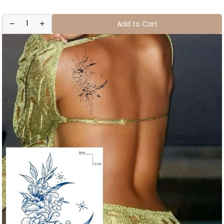
Add to Cart