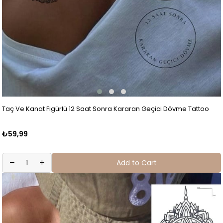
Taç Ve Kanat Figürlü 12 Saat Sonra Kararan Geçici Dövme Tattoo
₺59,99
Add to Cart