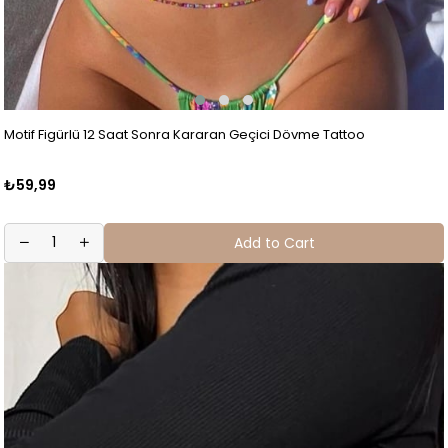
Motif Figürlü 12 Saat Sonra Kararan Geçici Dövme Tattoo
₺59,99
Add to Cart