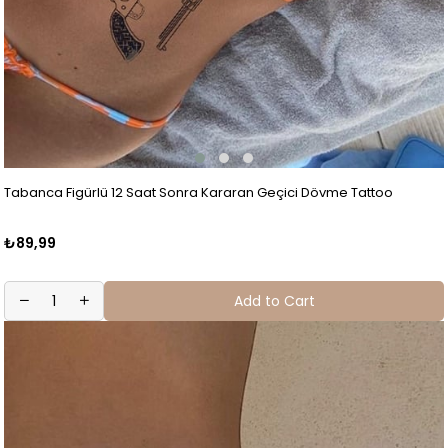
Tabanca Figürlü 12 Saat Sonra Kararan Geçici Dövme Tattoo
₺89,99
Add to Cart