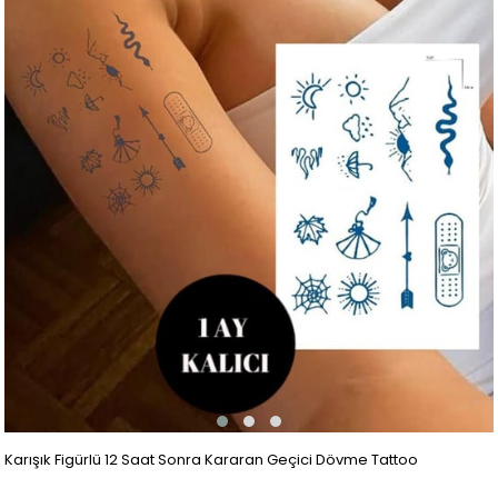
Karışık Figürlü 12 Saat Sonra Kararan Geçici Dövme Tattoo