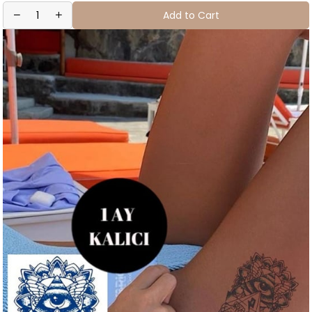
Add to Cart