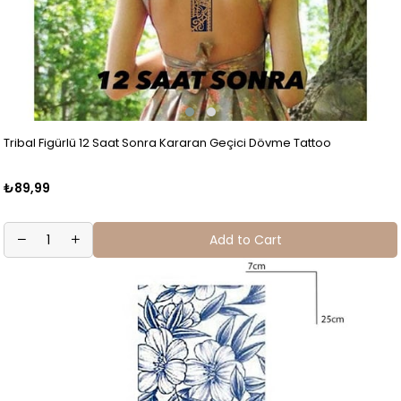
Tribal Figürlü 12 Saat Sonra Kararan Geçici Dövme Tattoo
₺89,99
Add to Cart