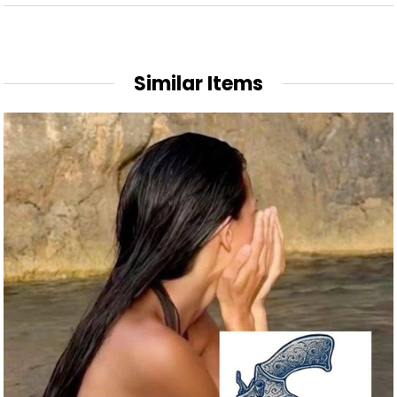
Similar Items