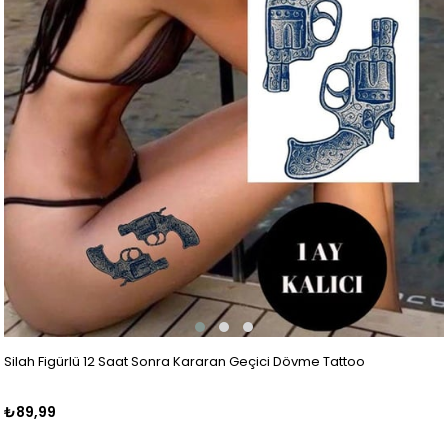
Silah Figürlü 12 Saat Sonra Kararan Geçici Dövme Tattoo
₺89,99